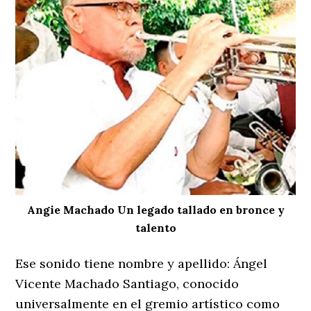
Angie Machado Un legado tallado en bronce y
talento
Ese sonido tiene nombre y apellido: Ángel
Vicente Machado Santiago, conocido
universalmente en el gremio artístico como