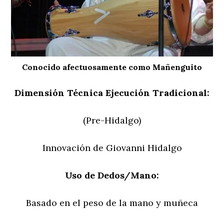
Conocido afectuosamente como Mañenguito
Dimensión Técnica Ejecución Tradicional:
(Pre-Hidalgo)
Innovación de Giovanni Hidalgo
Uso de Dedos/Mano:
Basado en el peso de la mano y muñeca