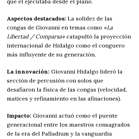
que él ejecutaba desde el piano.
Aspectos destacados:
La solidez de las
congas de Giovanni en temas como
«La
Libertad / Comparsa»
catapultó la proyección
internacional de Hidalgo como el conguero
más influyente de su generación.
La innovación:
Giovanni Hidalgo lideró la
sección de percusión con solos que
desafiaron la física de las congas (velocidad,
matices y refinamiento en las afinaciones).
Impacto:
Giovanni actuó como el puente
generacional entre los maestros consagrados
de la era del Palladium y la vanguardia