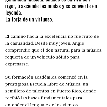
rigor, trasciende las modas y se convierte en
leyenda.
​La forja de un virtuoso.
El camino hacia la excelencia no fue fruto de
la casualidad. Desde muy joven, Angie
comprendió que el don natural para la música
requería de un vehículo sólido para
expresarse.
Su formación académica comenzó en la
prestigiosa Escuela Libre de Música, un
semillero de talentos en Puerto Rico, donde
recibió las bases fundamentales para
entender el lenguaje de los vientos.