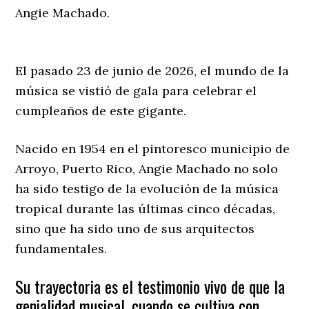
Angie Machado.
El pasado 23 de junio de 2026, el mundo de la
música se vistió de gala para celebrar el
cumpleaños de este gigante.
Nacido en 1954 en el pintoresco municipio de
Arroyo, Puerto Rico, Angie Machado no solo
ha sido testigo de la evolución de la música
tropical durante las últimas cinco décadas,
sino que ha sido uno de sus arquitectos
fundamentales.
Su trayectoria es el testimonio vivo de que la
genialidad musical, cuando se cultiva con