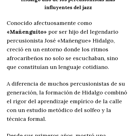
influyentes del jazz
Conocido afectuosamente como
«Mañenguito»
por ser hijo del legendario
percusionista José «Mañengue» Hidalgo,
creció en un entorno donde los ritmos
afrocaribeños no solo se escuchaban, sino
que constituían un lenguaje cotidiano.
A diferencia de muchos percusionistas de su
generación, la formación de Hidalgo combinó
el rigor del aprendizaje empírico de la calle
con un estudio metódico del solfeo y la
técnica formal.
Desde sus primeros años, mostró una