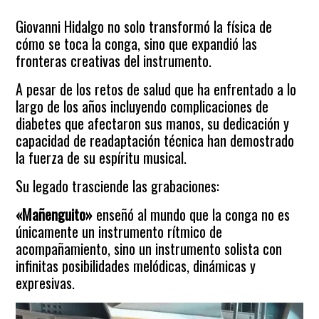
Giovanni Hidalgo no solo transformó la física de
cómo se toca la conga, sino que expandió las
fronteras creativas del instrumento.
A pesar de los retos de salud que ha enfrentado a lo
largo de los años incluyendo complicaciones de
diabetes que afectaron sus manos, su dedicación y
capacidad de readaptación técnica han demostrado
la fuerza de su espíritu musical.
Su legado trasciende las grabaciones:
«Mañenguito»
enseñó al mundo que la conga no es
únicamente un instrumento rítmico de
acompañamiento, sino un instrumento solista con
infinitas posibilidades melódicas, dinámicas y
expresivas.