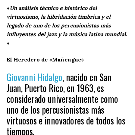
«
Un análisis técnico e histórico del
virtuosismo, la hibridación tímbrica y el
legado de uno de los percusionistas más
influyentes del jazz y la música latina mundial
.
«
El Heredero de «Mañengue»
Giovanni Hidalgo
, nacido en San
Juan, Puerto Rico, en 1963, es
considerado universalmente como
uno de los percusionistas más
virtuosos e innovadores de todos los
tiempos.