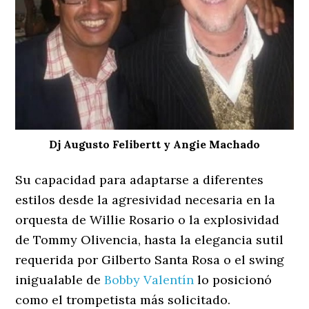
Dj Augusto Felibertt y Angie Machado
Su capacidad para adaptarse a diferentes
estilos desde la agresividad necesaria en la
orquesta de Willie Rosario o la explosividad
de Tommy Olivencia, hasta la elegancia sutil
requerida por Gilberto Santa Rosa o el swing
inigualable de
Bobby Valentín
lo posicionó
como el trompetista más solicitado.