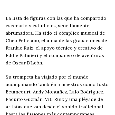
La lista de figuras con las que ha compartido
escenario y estudio es, sencillamente,
abrumadora. Ha sido el cómplice musical de
Cheo Feliciano, el alma de las grabaciones de
Frankie Ruiz, el apoyo técnico y creativo de
Eddie Palmieri y el compañero de aventuras
de Oscar D’León.
Su trompeta ha viajado por el mundo
acompañando también a maestros como Justo
Betancourt, Andy Montañez, Lalo Rodríguez,
Paquito Guzmán, Viti Ruiz y una pléyade de
artistas que van desde el sonido tradicional
hasta las fusiones más contemporáneas,