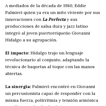
A mediados de la década de 1980, Eddie
Palmieri quien ya era un mito viviente por sus
innovaciones con
La Perfecta
y sus
producciones de salsa dura y jazz latino
integró al joven puertorriqueño Giovanni
Hidalgo a su agrupación.
El impacto:
Hidalgo trajo un lenguaje
revolucionario al conjunto, adaptando la
técnica de baquetas al toque con las manos
abiertas.
La sinergia:
Palmieri encontró en Giovanni
un percusionista capaz de responder con la
misma fuerza, polirritmia y tensión armónica