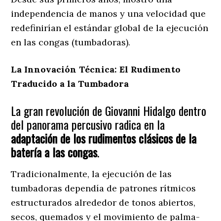
independencia de manos y una velocidad que
redefinirían el estándar global de la ejecución
en las congas (tumbadoras).
La Innovación Técnica: El Rudimento
Traducido a la Tumbadora
La gran revolución de Giovanni Hidalgo dentro
del panorama percusivo radica en la
adaptación de los rudimentos clásicos de la
batería a las congas
.
Tradicionalmente, la ejecución de las
tumbadoras dependía de patrones rítmicos
estructurados alrededor de tonos abiertos,
secos, quemados y el movimiento de palma-