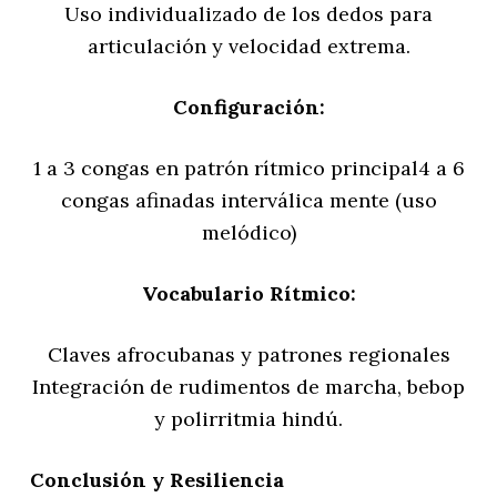
Uso individualizado de los dedos para
articulación y velocidad extrema.
Configuración:
1 a 3 congas en patrón rítmico principal4 a 6
congas afinadas interválica mente (uso
melódico)
Vocabulario Rítmico:
Claves afrocubanas y patrones regionales
Integración de rudimentos de marcha, bebop
y polirritmia hindú.
Conclusión y Resiliencia