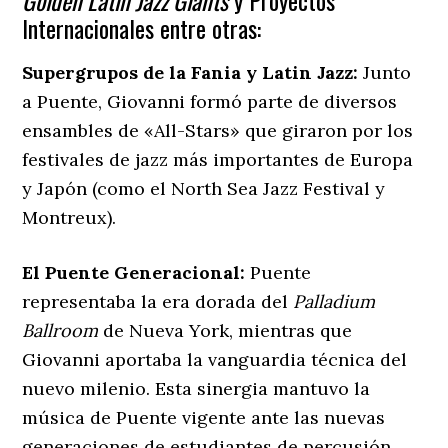
Internacionales entre otras:
Supergrupos de la Fania y Latin Jazz:
Junto
a Puente, Giovanni formó parte de diversos
ensambles de «All-Stars» que giraron por los
festivales de jazz más importantes de Europa
y Japón (como el North Sea Jazz Festival y
Montreux).
El Puente Generacional:
Puente
representaba la era dorada del
Palladium
Ballroom
de Nueva York, mientras que
Giovanni aportaba la vanguardia técnica del
nuevo milenio. Esta sinergia mantuvo la
música de Puente vigente ante las nuevas
generaciones de estudiantes de percusión.