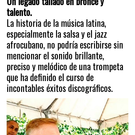
Un legado tallado en bronce y
talento.
La historia de la música latina,
especialmente la salsa y el jazz
afrocubano, no podría escribirse sin
mencionar el sonido brillante,
preciso y melódico de una trompeta
que ha definido el curso de
incontables éxitos discográficos.