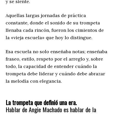
y se siente.
Aquellas largas jornadas de práctica
constante, donde el sonido de su trompeta
llenaba cada rincón, fueron los cimientos de
la «vieja escuela» que hoy lo distingue.
Esa escuela no solo enseñaba notas; enseñaba
fraseo, estilo, respeto por el arreglo y, sobre
todo, la capacidad de entender cuándo la
trompeta debe liderar y cuándo debe abrazar
la melodía con elegancia.
La trompeta que definió una era.
​Hablar de Angie Machado es hablar de la