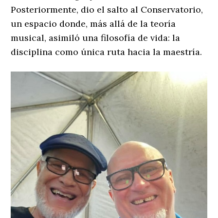
​Posteriormente, dio el salto al Conservatorio,
un espacio donde, más allá de la teoría
musical, asimiló una filosofía de vida: la
disciplina como única ruta hacia la maestría.