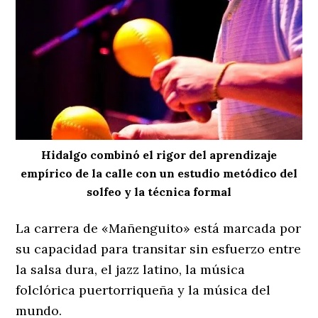
Hidalgo combinó el rigor del aprendizaje
empírico de la calle con un estudio metódico del
solfeo y la técnica formal
La carrera de «Mañenguito» está marcada por
su capacidad para transitar sin esfuerzo entre
la salsa dura, el jazz latino, la música
folclórica puertorriqueña y la música del
mundo.