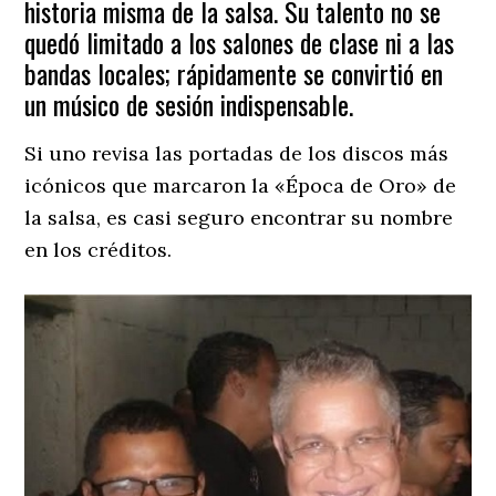
historia misma de la salsa. Su talento no se
quedó limitado a los salones de clase ni a las
bandas locales; rápidamente se convirtió en
un músico de sesión indispensable.
Si uno revisa las portadas de los discos más
icónicos que marcaron la «Época de Oro» de
la salsa, es casi seguro encontrar su nombre
en los créditos.