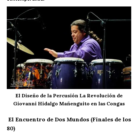
El Diseño de la Percusión La Revolución de
Giovanni Hidalgo Mañenguito en las Congas
El Encuentro de Dos Mundos (Finales de los
80)