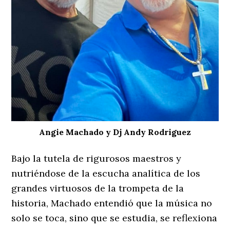
Angie Machado y Dj Andy Rodriguez
Bajo la tutela de rigurosos maestros y
nutriéndose de la escucha analítica de los
grandes virtuosos de la trompeta de la
historia, Machado entendió que la música no
solo se toca, sino que se estudia, se reflexiona