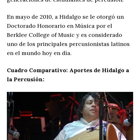
En mayo de 2010, a Hidalgo se le otorgó un
Doctorado Honorario en Música por el
Berklee College of Music y es considerado
uno de los principales percusionistas latinos
en el mundo hoy en día.
Cuadro Comparativo: Aportes de Hidalgo a
la Percusión: