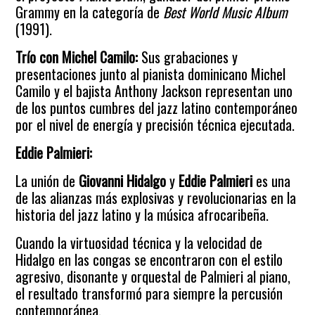
Grammy en la categoría de
Best World Music Album
(1991).
Trío con Michel Camilo:
Sus grabaciones y
presentaciones junto al pianista dominicano Michel
Camilo y el bajista Anthony Jackson representan uno
de los puntos cumbres del jazz latino contemporáneo
por el nivel de energía y precisión técnica ejecutada.
Eddie Palmieri:
La unión de
Giovanni Hidalgo
y
Eddie Palmieri
es una
de las alianzas más explosivas y revolucionarias en la
historia del jazz latino y la música afrocaribeña.
Cuando la virtuosidad técnica y la velocidad de
Hidalgo en las congas se encontraron con el estilo
agresivo, disonante y orquestal de Palmieri al piano,
el resultado transformó para siempre la percusión
contemporánea.