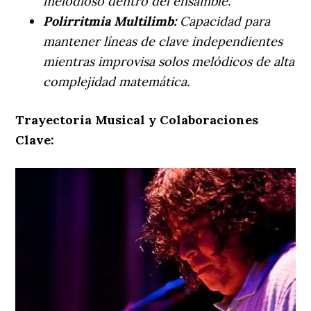
melodioso dentro del ensamble.
Polirritmia Multilimb:
Capacidad para
mantener líneas de clave independientes
mientras improvisa solos melódicos de alta
complejidad matemática.
Trayectoria Musical y Colaboraciones
Clave: