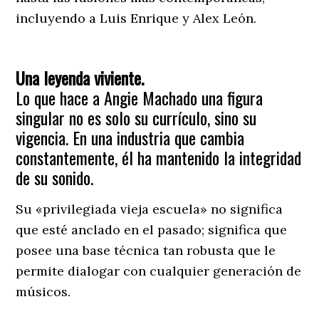
incluyendo a Luis Enrique y Alex León.
Una leyenda viviente.
​Lo que hace a Angie Machado una figura
singular no es solo su currículo, sino su
vigencia. En una industria que cambia
constantemente, él ha mantenido la integridad
de su sonido.
Su «privilegiada vieja escuela» no significa
que esté anclado en el pasado; significa que
posee una base técnica tan robusta que le
permite dialogar con cualquier generación de
músicos.