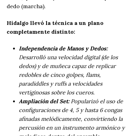
dedo (marcha).
Hidalgo llevó la técnica a un plano
completamente distinto:
Independencia de Manos y Dedos:
Desarrolló una velocidad digital (de los
dedos) y de muñeca capaz de replicar
redobles de cinco golpes, flams,
paradiddles y ruffs a velocidades
vertiginosas sobre los cueros.
Ampliación del Set:
Popularizó el uso de
configuraciones de 4, 5 y hasta 6 congas
afinadas melódicamente, convirtiendo la
percusión en un instrumento armónico y