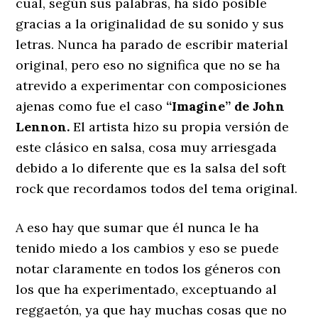
cual, según sus palabras, ha sido posible
gracias a la originalidad de su sonido y sus
letras. Nunca ha parado de escribir material
original, pero eso no significa que no se ha
atrevido a experimentar con composiciones
ajenas como fue el caso
‘‘Imagine’’ de John
Lennon.
El artista hizo su propia versión de
este clásico en salsa, cosa muy arriesgada
debido a lo diferente que es la salsa del soft
rock que recordamos todos del tema original.
A eso hay que sumar que él nunca le ha
tenido miedo a los cambios y eso se puede
notar claramente en todos los géneros con
los que ha experimentado, exceptuando al
reggaetón, ya que hay muchas cosas que no