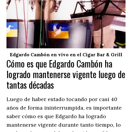
Edgardo Cambón en vivo en el Cigar Bar & Grill
Cómo es que Edgardo Cambón ha
logrado mantenerse vigente luego de
tantas décadas
Luego de haber estado tocando por casi 40
años de forma ininterrumpida, es importante
saber cómo es que Edgardo ha logrado
mantenerse vigente durante tanto tiempo, lo