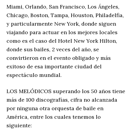
Miami, Orlando, San Francisco, Los Ángeles,
Chicago, Boston, Tampa, Houston, Philadelfia,
y particularmente New York, donde siguen
viajando para actuar en los mejores locales
como es el caso del Hotel New York Hilton,
donde sus bailes, 2 veces del año, se
convirtieron en el evento obligado y más
exitoso de esa importante ciudad del
espectáculo mundial.
LOS MELÓDICOS superando los 50 años tiene
más de 100 discografías, cifra no alcanzada
por ninguna otra orquesta de baile en
América, entre los cuales tenemos lo
siguiente: