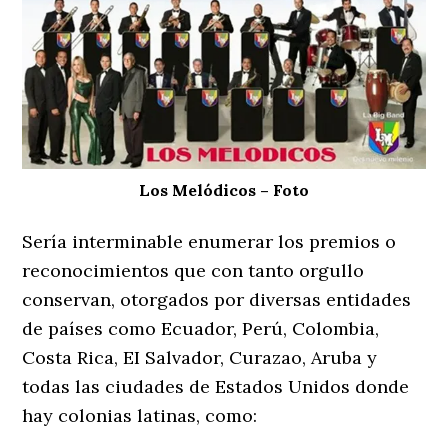
Los Melódicos – Foto
Sería interminable enumerar los premios o
reconocimientos que con tanto orgullo
conservan, otorgados por diversas entidades
de países como Ecuador, Perú, Colombia,
Costa Rica, EI Salvador, Curazao, Aruba y
todas las ciudades de Estados Unidos donde
hay colonias latinas, como: