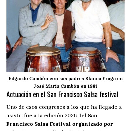
Edgardo Cambón con sus padres Blanca Fraga en
José María Cambón en 1981
Actuación en el San Francisco Salsa festival
Uno de esos congresos a los que ha llegado a
asistir fue a la edición 2026 del
San
Francisco Salsa Festival organizado por