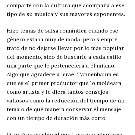
comparte con la cultura que acompaña a ese
tipo de su música y sus mayores exponentes.
Hizo temas de salsa romántica cuando ese
género estaba muy de moda, pero siempre
trató de no dejarse llevar por lo más popular
del momento, sino de buscarle a cada estilo
una parte que le perteneciera a él mismo.
Algo que agradece a Israel Tannenbaum es
que es el primer productor que lo moldeara
como artista y le diera tantos consejos
valiosos como la reducción del tiempo de un
tema o de qué manera conservar el mensaje
con un tiempo de duración más corto.
Otro gran cambio al que tuvo que adaptarse