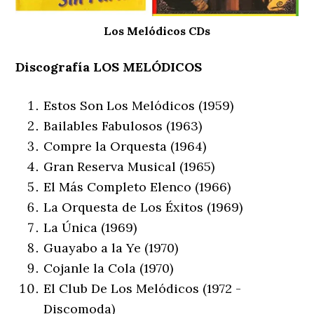
Los Melódicos CDs
Discografía LOS MELÓDICOS
Estos Son Los Melódicos (1959)
Bailables Fabulosos (1963)
Compre la Orquesta (1964)
Gran Reserva Musical (1965)
El Más Completo Elenco (1966)
La Orquesta de Los Éxitos (1969)
La Única (1969)
Guayabo a la Ye (1970)
Cojanle la Cola (1970)
El Club De Los Melódicos (1972 -
Discomoda)