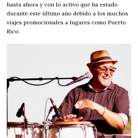
hasta ahora y con lo activo que ha estado
durante este último año debido a los muchos
viajes promocionales a lugares como Puerto
Rico.