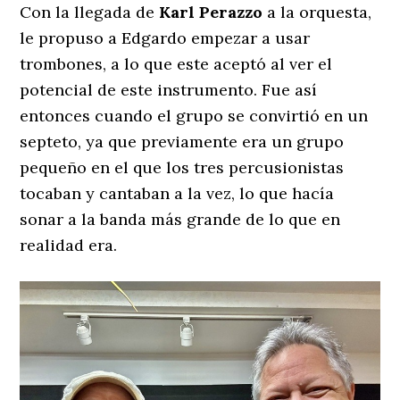
Con la llegada de
Karl Perazzo
a la orquesta,
le propuso a Edgardo empezar a usar
trombones, a lo que este aceptó al ver el
potencial de este instrumento. Fue así
entonces cuando el grupo se convirtió en un
septeto, ya que previamente era un grupo
pequeño en el que los tres percusionistas
tocaban y cantaban a la vez, lo que hacía
sonar a la banda más grande de lo que en
realidad era.