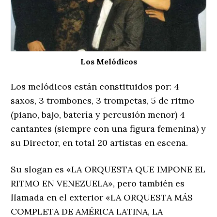
Los Melódicos
Los melódicos están constituidos por: 4
saxos, 3 trombones, 3 trompetas, 5 de ritmo
(piano, bajo, batería y percusión menor) 4
cantantes (siempre con una figura femenina) y
su Director, en total 20 artistas en escena.
Su slogan es «LA ORQUESTA QUE IMPONE EL
RITMO EN VENEZUELA», pero también es
llamada en el exterior «LA ORQUESTA MÁS
COMPLETA DE AMÉRICA LATINA, LA