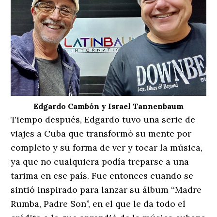
Edgardo Cambón y Israel Tannenbaum
Tiempo después, Edgardo tuvo una serie de
viajes a Cuba que transformó su mente por
completo y su forma de ver y tocar la música,
ya que no cualquiera podía treparse a una
tarima en ese país. Fue entonces cuando se
sintió inspirado para lanzar su álbum ‘‘Madre
Rumba, Padre Son’’, en el que le da todo el