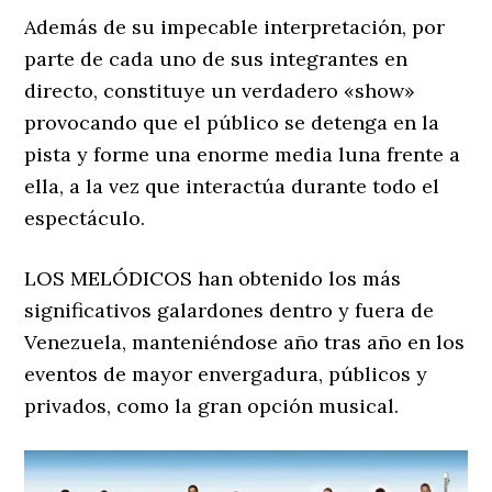
Además de su impecable interpretación, por
parte de cada uno de sus integrantes en
directo, constituye un verdadero «show»
provocando que el público se detenga en la
pista y forme una enorme media luna frente a
ella, a la vez que interactúa durante todo el
espectáculo.
LOS MELÓDICOS han obtenido los más
significativos galardones dentro y fuera de
Venezuela, manteniéndose año tras año en los
eventos de mayor envergadura, públicos y
privados, como la gran opción musical.