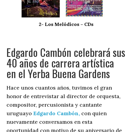
2- Los Melódicos – CDs
Edgardo Cambón celebrará sus
40 años de carrera artística
en el Yerba Buena Gardens
Hace unos cuantos años, tuvimos el gran
honor de entrevistar al director de orquesta,
compositor, percusionista y cantante
uruguayo
Edgardo Cambón,
con quien
nuevamente conversamos en esta
oportunidad con motivo de su aniversario de