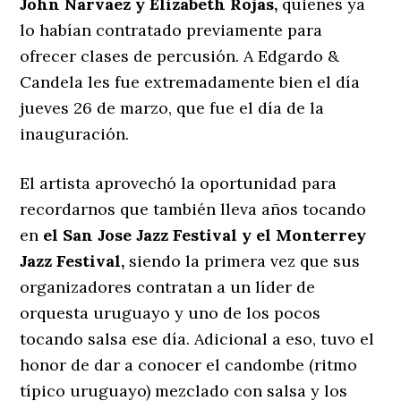
John Narvaez y Elizabeth Rojas,
quienes ya
lo habían contratado previamente para
ofrecer clases de percusión. A Edgardo &
Candela les fue extremadamente bien el día
jueves 26 de marzo, que fue el día de la
inauguración.
El artista aprovechó la oportunidad para
recordarnos que también lleva años tocando
en
el San Jose Jazz Festival y el Monterrey
Jazz Festival,
siendo la primera vez que sus
organizadores contratan a un líder de
orquesta uruguayo y uno de los pocos
tocando salsa ese día. Adicional a eso, tuvo el
honor de dar a conocer el candombe (ritmo
típico uruguayo) mezclado con salsa y los