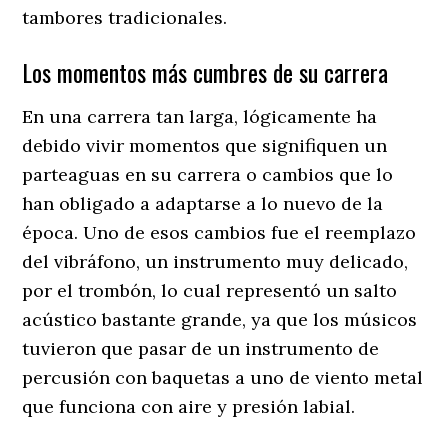
tambores tradicionales.
Los momentos más cumbres de su carrera
En una carrera tan larga, lógicamente ha
debido vivir momentos que signifiquen un
parteaguas en su carrera o cambios que lo
han obligado a adaptarse a lo nuevo de la
época. Uno de esos cambios fue el reemplazo
del vibráfono, un instrumento muy delicado,
por el trombón, lo cual representó un salto
acústico bastante grande, ya que los músicos
tuvieron que pasar de un instrumento de
percusión con baquetas a uno de viento metal
que funciona con aire y presión labial.