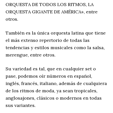
ORQUESTA DE TODOS LOS RITMOS, LA
ORQUESTA GIGANTE DE AMÉRICA», entre
otros.
También es la única orquesta latina que tiene
el más extenso repertorio de todas las
tendencias y estilos musicales como la salsa,
merengue, entre otros.
Su variedad es tal, que en cualquier set o
pase, podemos oír números en español,
inglés, francés, italiano, además de cualquiera
de los ritmos de moda, ya sean tropicales,
anglosajones, clásicos o modernos en todas
sus variantes.