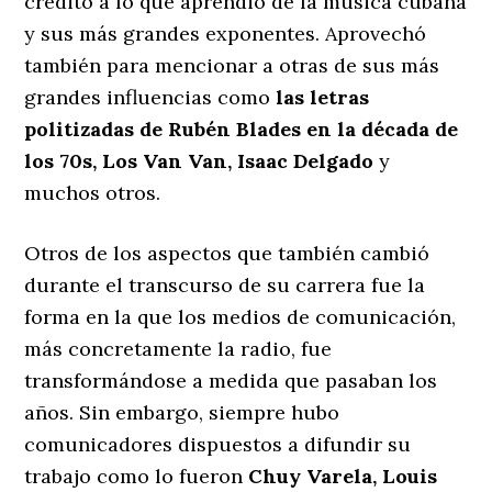
crédito a lo que aprendió de la música cubana
y sus más grandes exponentes. Aprovechó
también para mencionar a otras de sus más
grandes influencias como
las letras
politizadas de Rubén Blades en la década de
los 70s, Los Van Van, Isaac Delgado
y
muchos otros.
Otros de los aspectos que también cambió
durante el transcurso de su carrera fue la
forma en la que los medios de comunicación,
más concretamente la radio, fue
transformándose a medida que pasaban los
años. Sin embargo, siempre hubo
comunicadores dispuestos a difundir su
trabajo como lo fueron
Chuy Varela, Louis