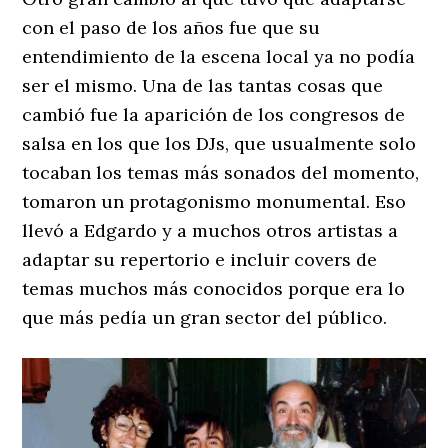
con el paso de los años fue que su
entendimiento de la escena local ya no podía
ser el mismo. Una de las tantas cosas que
cambió fue la aparición de los congresos de
salsa en los que los DJs, que usualmente solo
tocaban los temas más sonados del momento,
tomaron un protagonismo monumental. Eso
llevó a Edgardo y a muchos otros artistas a
adaptar su repertorio e incluir covers de
temas muchos más conocidos porque era lo
que más pedía un gran sector del público.