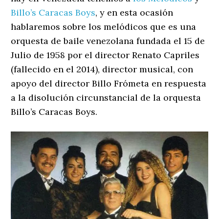
Billo’s Caracas Boys
, y en esta ocasión
hablaremos sobre los melódicos que es una
orquesta de baile venezolana fundada el 15 de
Julio de 1958 por el director Renato Capriles
(fallecido en el 2014), director musical, con
apoyo del director Billo Frómeta en respuesta
a la disolución circunstancial de la orquesta
Billo’s Caracas Boys.