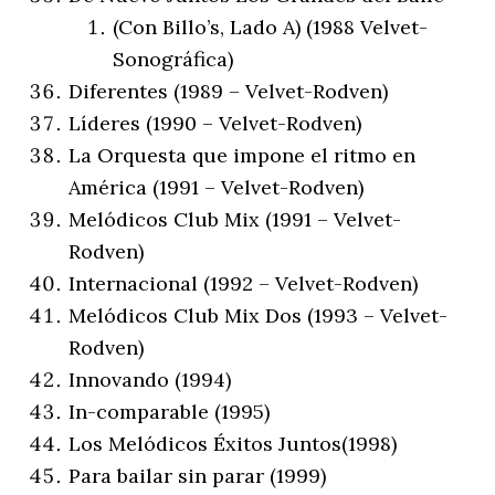
(Con Billo’s, Lado A) (1988 Velvet-
Sonográfica)
Diferentes (1989 – Velvet-Rodven)
Líderes (1990 – Velvet-Rodven)
La Orquesta que impone el ritmo en
América (1991 – Velvet-Rodven)
Melódicos Club Mix (1991 – Velvet-
Rodven)
Internacional (1992 – Velvet-Rodven)
Melódicos Club Mix Dos (1993 – Velvet-
Rodven)
Innovando (1994)
In-comparable (1995)
Los Melódicos Éxitos Juntos(1998)
Para bailar sin parar (1999)