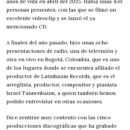
años de vida en abril del 2025. Había unas 450
personas presentes, con las que se filmó un
excelente videoclip y se lanzó el ya
mencionado CD.
A finales del año pasado, hizo unas ocho
presentaciones de radio, una de televisión y
otra en vivo en Bogotá, Colombia, que es uno
de los lugares donde se encuentra afiliado el
productor de Latinbaum Records, que es el
arreglista, productor, compositor y pianista
Israel Tannenbaum, a quien también hemos
podido entrevistar en otras ocasiones.
Dice sentirse muy contento con las cinco
producciones discográficas que ha grabado