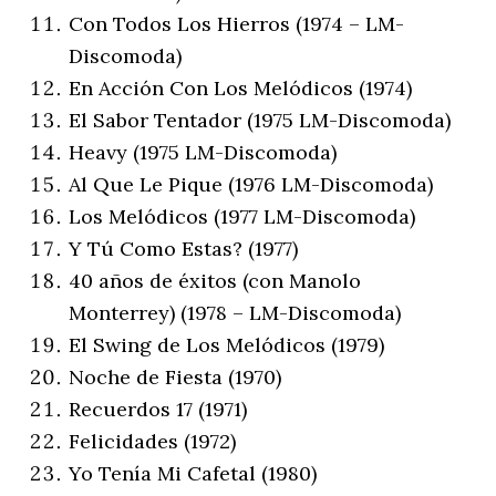
Con Todos Los Hierros (1974 – LM-
Discomoda)
En Acción Con Los Melódicos (1974)
El Sabor Tentador (1975 LM-Discomoda)
Heavy (1975 LM-Discomoda)
Al Que Le Pique (1976 LM-Discomoda)
Los Melódicos (1977 LM-Discomoda)
Y Tú Como Estas? (1977)
40 años de éxitos (con Manolo
Monterrey) (1978 – LM-Discomoda)
El Swing de Los Melódicos (1979)
Noche de Fiesta (1970)
Recuerdos 17 (1971)
Felicidades (1972)
Yo Tenía Mi Cafetal (1980)