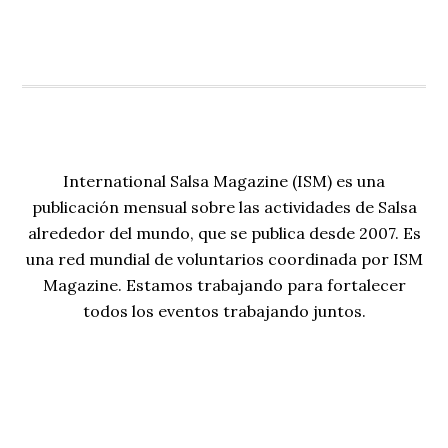
International Salsa Magazine (ISM) es una
publicación mensual sobre las actividades de Salsa
alrededor del mundo, que se publica desde 2007. Es
una red mundial de voluntarios coordinada por ISM
Magazine. Estamos trabajando para fortalecer
todos los eventos trabajando juntos.