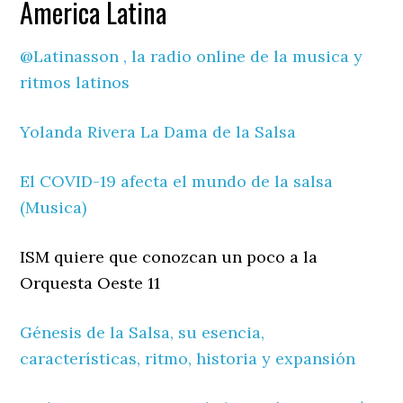
America Latina
@Latinasson , la radio online de la musica y
ritmos latinos
Yolanda Rivera La Dama de la Salsa
El COVID-19 afecta el mundo de la salsa
(Musica)
ISM quiere que conozcan un poco a la
Orquesta Oeste 11
Génesis de la Salsa, su esencia,
características, ritmo, historia y expansión