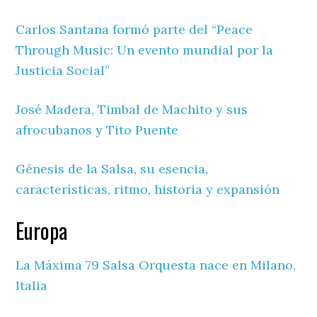
Carlos‌ ‌Santana‌ ‌formó‌ ‌parte‌ ‌del‌ “Peace‌
‌Through‌ ‌Music:‌ ‌Un‌ ‌evento‌ ‌mundial‌ ‌por‌ ‌la‌
‌Justicia‌ ‌Social”‌
José Madera, Timbal de Machito y sus
afrocubanos y Tito Puente
Génesis de la Salsa, su esencia,
características, ritmo, historia y expansión
Europa
La Máxima 79 Salsa Orquesta nace en Milano,
Italia