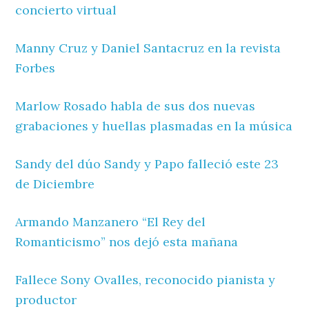
concierto virtual
Manny Cruz y Daniel Santacruz en la revista
Forbes
Marlow Rosado habla de sus dos nuevas
grabaciones y huellas plasmadas en la música
Sandy del dúo Sandy y Papo falleció este 23
de Diciembre
Armando Manzanero “El Rey del
Romanticismo” nos dejó esta mañana
Fallece Sony Ovalles, reconocido pianista y
productor