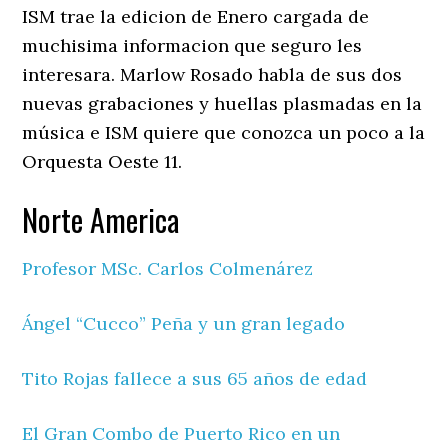
ISM trae la edicion de Enero cargada de
muchisima informacion que seguro les
interesara. Marlow Rosado habla de sus dos
nuevas grabaciones y huellas plasmadas en la
música e ISM quiere que conozca un poco a la
Orquesta Oeste 11.
Norte America
Profesor MSc. Carlos Colmenárez
Ángel “Cucco” Peña y un gran legado
Tito Rojas fallece a sus 65 años de edad
El Gran Combo de Puerto Rico en un