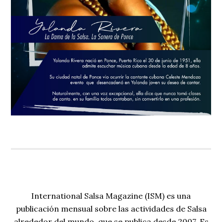
International Salsa Magazine (ISM) es una
publicación mensual sobre las actividades de Salsa
alrededor del mundo, que se publica desde 2007. Es