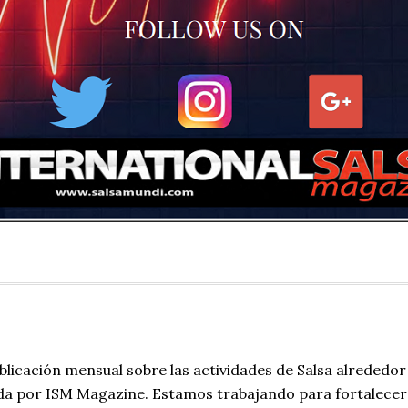
blicación mensual sobre las actividades de Salsa alrededor
da por ISM Magazine. Estamos trabajando para fortalecer 