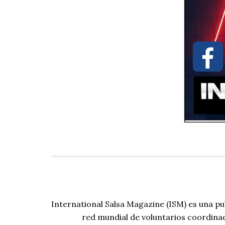
International Salsa Magazine (ISM) es una pu
red mundial de voluntarios coordina