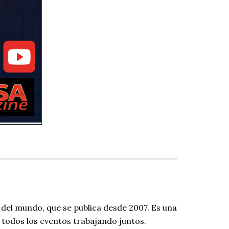
 del mundo, que se publica desde 2007. Es una
todos los eventos trabajando juntos.