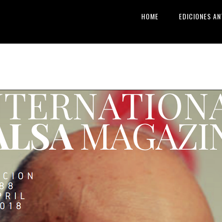
HOME
EDICIONES AN