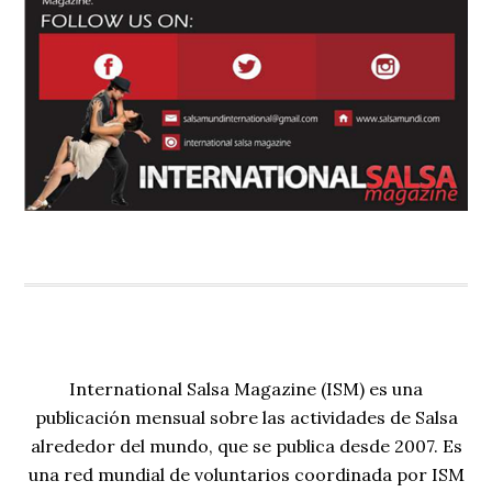
International Salsa Magazine (ISM) es una
publicación mensual sobre las actividades de Salsa
alrededor del mundo, que se publica desde 2007. Es
una red mundial de voluntarios coordinada por ISM