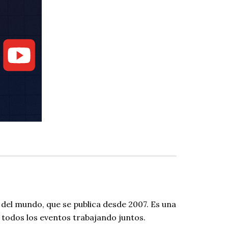
 del mundo, que se publica desde 2007. Es una
todos los eventos trabajando juntos.