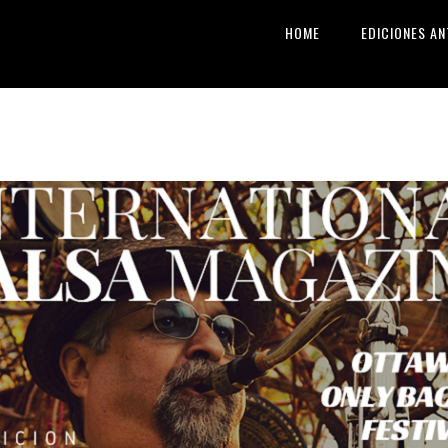
HOME
EDICIONES AN