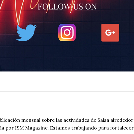
blicación mensual sobre las actividades de Salsa alrededor
da por ISM Magazine. Estamos trabajando para fortalecer 