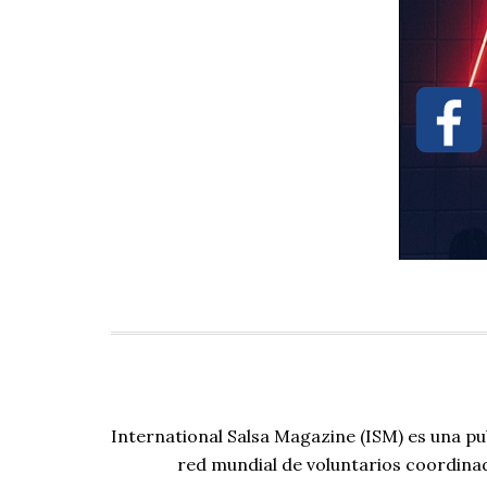
International Salsa Magazine (ISM) es una pu
red mundial de voluntarios coordina