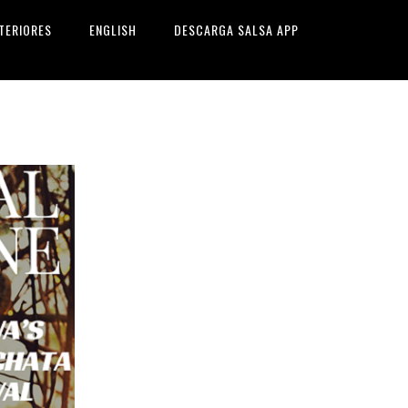
TERIORES
ENGLISH
DESCARGA SALSA APP