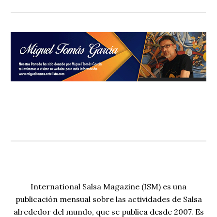
International Salsa Magazine (ISM) es una
publicación mensual sobre las actividades de Salsa
alrededor del mundo, que se publica desde 2007. Es