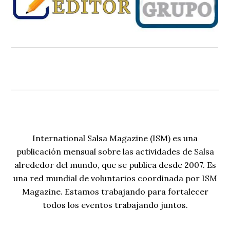
International Salsa Magazine (ISM) es una
publicación mensual sobre las actividades de Salsa
alrededor del mundo, que se publica desde 2007. Es
una red mundial de voluntarios coordinada por ISM
Magazine. Estamos trabajando para fortalecer
todos los eventos trabajando juntos.