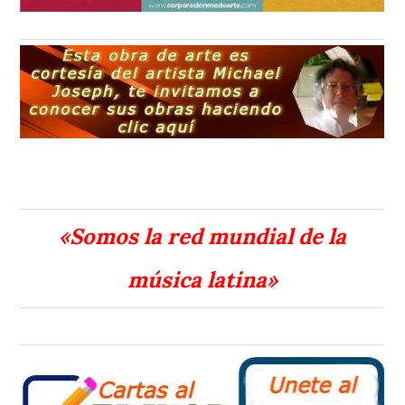
«Somos la red mundial de la
música latina»