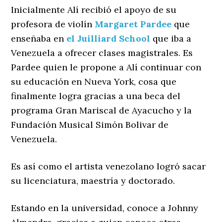
Inicialmente Alí recibió el apoyo de su
profesora de violín
Margaret Pardee
que
enseñaba en
el Juilliard School
que iba a
Venezuela a ofrecer clases magistrales. Es
Pardee quien le propone a Alí continuar con
su educación en Nueva York, cosa que
finalmente logra gracias a una beca del
programa Gran Mariscal de Ayacucho y la
Fundación Musical Simón Bolivar de
Venezuela.
Es así como el artista venezolano logró sacar
su licenciatura, maestría y doctorado.
Estando en la universidad, conoce a Johnny