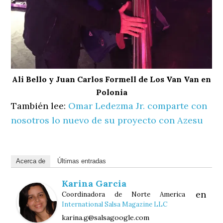
Ali Bello y Juan Carlos Formell de Los Van Van en
Polonia
También lee:
Omar Ledezma Jr. comparte con
nosotros lo nuevo de su proyecto con Azesu
Acerca de
Últimas entradas
Karina Garcia
en
Coordinadora de Norte America
International Salsa Magazine LLC
karina.g@salsagoogle.com