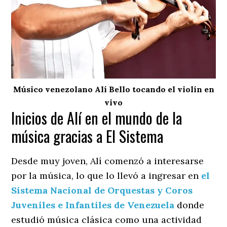
Músico venezolano Alí Bello tocando el violín en
vivo
Inicios de Alí en el mundo de la
música gracias a El Sistema
Desde muy joven, Alí comenzó a interesarse
por la música, lo que lo llevó a ingresar en
el
Sistema Nacional de Orquestas y Coros
Juveniles e Infantiles de Venezuela
donde
estudió música clásica como una actividad