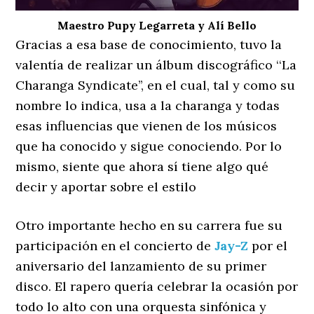
Maestro Pupy Legarreta y Alí Bello
Gracias a esa base de conocimiento, tuvo la
valentía de realizar un álbum discográfico ‘‘La
Charanga Syndicate’’, en el cual, tal y como su
nombre lo indica, usa a la charanga y todas
esas influencias que vienen de los músicos
que ha conocido y sigue conociendo. Por lo
mismo, siente que ahora sí tiene algo qué
decir y aportar sobre el estilo
Otro importante hecho en su carrera fue su
participación en el concierto de
Jay-Z
por el
aniversario del lanzamiento de su primer
disco. El rapero quería celebrar la ocasión por
todo lo alto con una orquesta sinfónica y