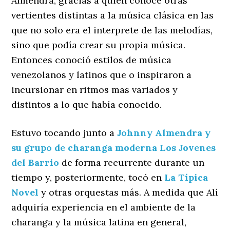
Almendra, gracias a quien conoce otras
vertientes distintas a la música clásica en las
que no solo era el interprete de las melodías,
sino que podía crear su propia música.
Entonces conoció estilos de música
venezolanos y latinos que o inspiraron a
incursionar en ritmos mas variados y
distintos a lo que había conocido.
Estuvo tocando junto a
Johnny Almendra y
su grupo de charanga moderna Los Jovenes
del Barrio
de forma recurrente durante un
tiempo y, posteriormente, tocó en
La Típica
Novel
y otras orquestas más. A medida que Alí
adquiría experiencia en el ambiente de la
charanga y la música latina en general,