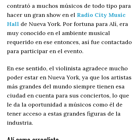
contrató a muchos músicos de todo tipo para
hacer un gran show en el
Radio City Music
Hall
de Nueva York. Por fortuna para Alí, era
muy conocido en el ambiente musical
requerido en ese entonces, así fue contactado
para participar en el evento.
En ese sentido, el violinista agradece mucho
poder estar en Nueva York, ya que los artistas
más grandes del mundo siempre tienen esa
ciudad en cuenta para sus conciertos, lo que
le da la oportunidad a músicos como él de
tener acceso a estas grandes figuras de la
industria.
Alí como arreglista