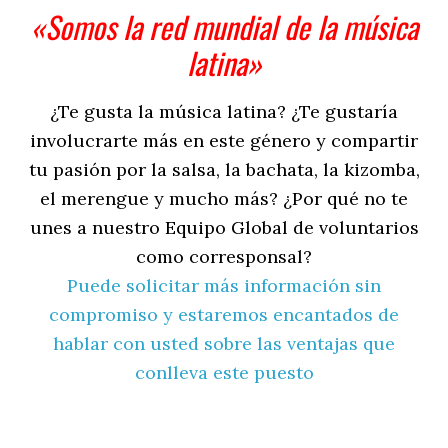
«Somos la red mundial de la música
latina»
¿Te gusta la música latina? ¿Te gustaría
involucrarte más en este género y compartir
tu pasión por la salsa, la bachata, la kizomba,
el merengue y mucho más? ¿Por qué no te
unes a nuestro Equipo Global de voluntarios
como corresponsal?
Puede solicitar más información sin
compromiso y estaremos encantados de
hablar con usted sobre las ventajas que
conlleva este puesto