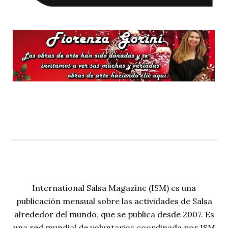
International Salsa Magazine (ISM) es una
publicación mensual sobre las actividades de Salsa
alrededor del mundo, que se publica desde 2007. Es
una red mundial de voluntarios coordinada por ISM