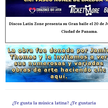
Discos Latin Zone presenta su Gran baile el 20 de 
Ciudad de Panama.
¿Te gusta la música latina? ¿Te gustaría