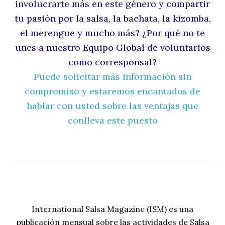
involucrarte más en este género y compartir
tu pasión por la salsa, la bachata, la kizomba,
el merengue y mucho más? ¿Por qué no te
unes a nuestro Equipo Global de voluntarios
como corresponsal?
Puede solicitar más información sin
compromiso y estaremos encantados de
hablar con usted sobre las ventajas que
conlleva este puesto
International Salsa Magazine (ISM) es una
publicación mensual sobre las actividades de Salsa