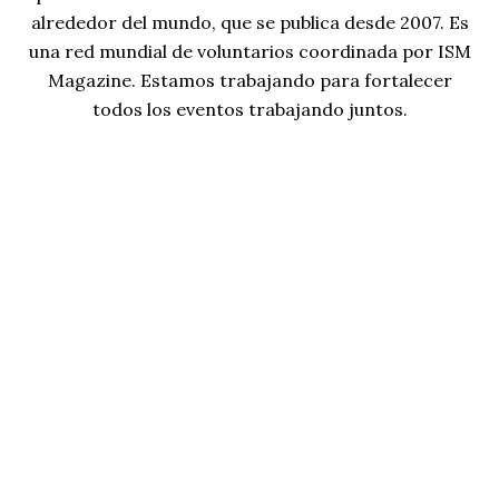
alrededor del mundo, que se publica desde 2007. Es
una red mundial de voluntarios coordinada por ISM
Magazine. Estamos trabajando para fortalecer
todos los eventos trabajando juntos.