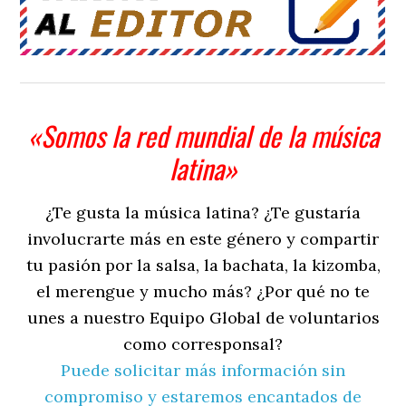
«Somos la red mundial de la música
latina»
¿Te gusta la música latina? ¿Te gustaría
involucrarte más en este género y compartir
tu pasión por la salsa, la bachata, la kizomba,
el merengue y mucho más? ¿Por qué no te
unes a nuestro Equipo Global de voluntarios
como corresponsal?
Puede solicitar más información sin
compromiso y estaremos encantados de