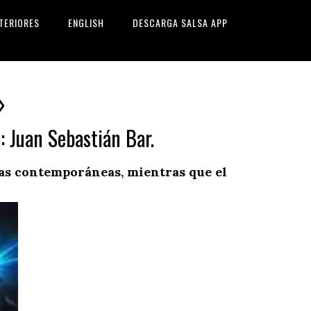
TERIORES
ENGLISH
DESCARGA SALSA APP
»
: Juan Sebastián Bar.
otas contemporáneas, mientras que el