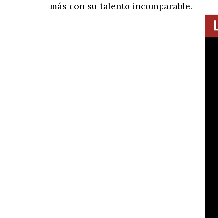
más con su talento incomparable.