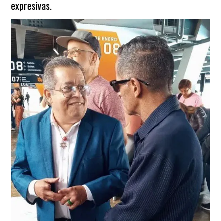
expresivas.