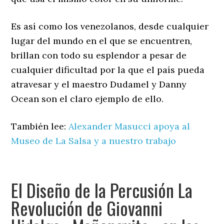
Es así como los venezolanos, desde cualquier
lugar del mundo en el que se encuentren,
brillan con todo su esplendor a pesar de
cualquier dificultad por la que el país pueda
atravesar y el maestro Dudamel y Danny
Ocean son el claro ejemplo de ello.
También lee:
Alexander Masucci apoya al
Museo de La Salsa y a nuestro trabajo
El Diseño de la Percusión La
Revolución de Giovanni