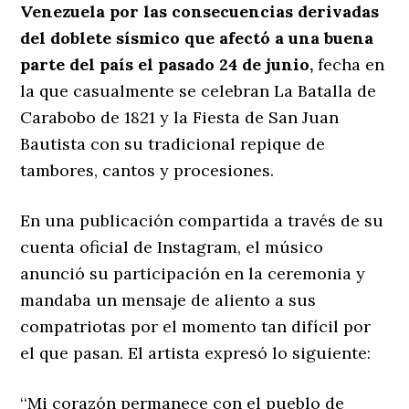
Venezuela por las consecuencias derivadas
del doblete sísmico que afectó a una buena
parte del país el pasado 24 de junio,
fecha en
la que casualmente se celebran La Batalla de
Carabobo de 1821 y la Fiesta de San Juan
Bautista con su tradicional repique de
tambores, cantos y procesiones.
En una publicación compartida a través de su
cuenta oficial de Instagram, el músico
anunció su participación en la ceremonia y
mandaba un mensaje de aliento a sus
compatriotas por el momento tan difícil por
el que pasan. El artista expresó lo siguiente:
‘‘Mi corazón permanece con el pueblo de