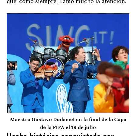
que, como siempre, llamó mucho la atención.
Maestro Gustavo Dudamel en la final de la Copa
de la FIFA el 19 de julio