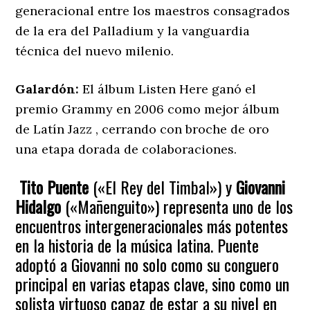
generacional entre los maestros consagrados
de la era del Palladium y la vanguardia
técnica del nuevo milenio.
Galardón:
El álbum Listen Here ganó el
premio Grammy en 2006 como mejor álbum
de Latín Jazz , cerrando con broche de oro
una etapa dorada de colaboraciones.
Tito Puente
(«El Rey del Timbal») y
Giovanni
Hidalgo
(«Mañenguito») representa uno de los
encuentros intergeneracionales más potentes
en la historia de la música latina. Puente
adoptó a Giovanni no solo como su conguero
principal en varias etapas clave, sino como un
solista virtuoso capaz de estar a su nivel en