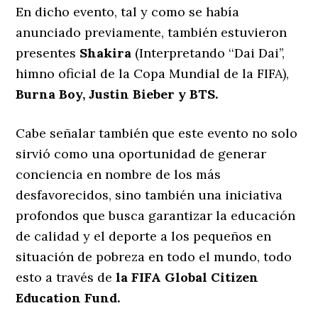
En dicho evento, tal y como se había
anunciado previamente, también estuvieron
presentes
Shakira
(Interpretando ‘‘Dai Dai’’,
himno oficial de la Copa Mundial de la FIFA),
Burna Boy, Justin Bieber y BTS.
Cabe señalar también que este evento no solo
sirvió como una oportunidad de generar
conciencia en nombre de los más
desfavorecidos, sino también una iniciativa
profondos que busca garantizar la educación
de calidad y el deporte a los pequeños en
situación de pobreza en todo el mundo, todo
esto a través de
la FIFA Global Citizen
Education Fund.