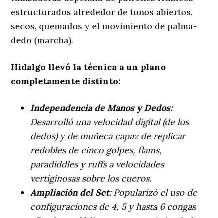
estructurados alrededor de tonos abiertos,
secos, quemados y el movimiento de palma-
dedo (marcha).
Hidalgo llevó la técnica a un plano
completamente distinto:
Independencia de Manos y Dedos:
Desarrolló una velocidad digital (de los
dedos) y de muñeca capaz de replicar
redobles de cinco golpes, flams,
paradiddles y ruffs a velocidades
vertiginosas sobre los cueros.
Ampliación del Set:
Popularizó el uso de
configuraciones de 4, 5 y hasta 6 congas