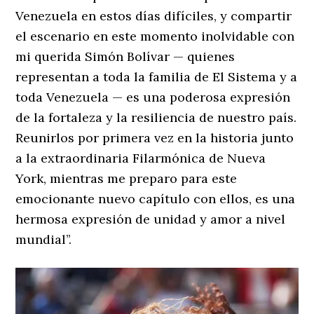
Venezuela en estos días difíciles, y compartir
el escenario en este momento inolvidable con
mi querida Simón Bolívar — quienes
representan a toda la familia de El Sistema y a
toda Venezuela — es una poderosa expresión
de la fortaleza y la resiliencia de nuestro país.
Reunirlos por primera vez en la historia junto
a la extraordinaria Filarmónica de Nueva
York, mientras me preparo para este
emocionante nuevo capítulo con ellos, es una
hermosa expresión de unidad y amor a nivel
mundial’’.