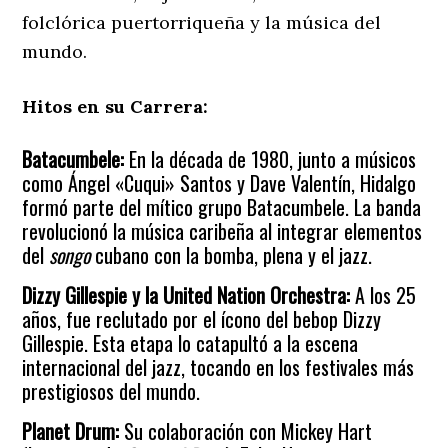
folclórica puertorriqueña y la música del
mundo.
Hitos en su Carrera:
Batacumbele:
En la década de 1980, junto a músicos
como Ángel «Cuqui» Santos y Dave Valentín, Hidalgo
formó parte del mítico grupo Batacumbele. La banda
revolucionó la música caribeña al integrar elementos
del
songo
cubano con la bomba, plena y el jazz.
Dizzy Gillespie y la United Nation Orchestra:
A los 25
años, fue reclutado por el ícono del bebop Dizzy
Gillespie. Esta etapa lo catapultó a la escena
internacional del jazz, tocando en los festivales más
prestigiosos del mundo.
Planet Drum:
Su colaboración con Mickey Hart