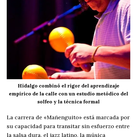
Hidalgo combinó el rigor del aprendizaje
empírico de la calle con un estudio metódico del
solfeo y la técnica formal
La carrera de «Mañenguito» está marcada por
su capacidad para transitar sin esfuerzo entre
la salsa dura, el jazz latino, la música