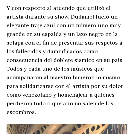
Y con respecto al atuendo que utilizó el
artista durante su show, Dudamel lució un
elegante traje azul con un número uno muy
grande en su espalda y un lazo negro en la
solapa con el fin de presentar sus respetos a
los fallecidos y damnificados como
consecuencia del doblete sísmico en su país.
Todos y cada uno de los músicos que
acompañaron al maestro hicieron lo mismo
para solidarizarse con el artista por su dolor
como venezolano y homenajear a quienes
perdieron todo o que aún no salen de los
escombros.