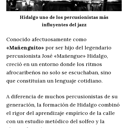
Hidalgo uno de los percusionistas más
influyentes del jazz
Conocido afectuosamente como
«Mañenguito»
por ser hijo del legendario
percusionista José «Mañengue» Hidalgo,
creció en un entorno donde los ritmos
afrocaribeños no solo se escuchaban, sino
que constituían un lenguaje cotidiano.
A diferencia de muchos percusionistas de su
generación, la formación de Hidalgo combinó
el rigor del aprendizaje empírico de la calle
con un estudio metódico del solfeo y la