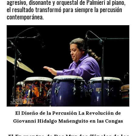
agresivo, disonante y orquestal de Palmieri al piano,
el resultado transformó para siempre la percusión
contemporánea.
El Diseño de la Percusión La Revolución de
Giovanni Hidalgo Mañenguito en las Congas