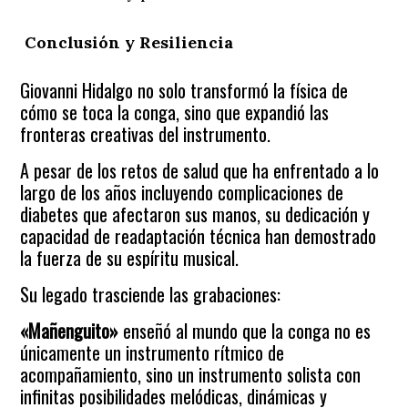
Conclusión y Resiliencia
Giovanni Hidalgo no solo transformó la física de
cómo se toca la conga, sino que expandió las
fronteras creativas del instrumento.
A pesar de los retos de salud que ha enfrentado a lo
largo de los años incluyendo complicaciones de
diabetes que afectaron sus manos, su dedicación y
capacidad de readaptación técnica han demostrado
la fuerza de su espíritu musical.
Su legado trasciende las grabaciones:
«Mañenguito»
enseñó al mundo que la conga no es
únicamente un instrumento rítmico de
acompañamiento, sino un instrumento solista con
infinitas posibilidades melódicas, dinámicas y