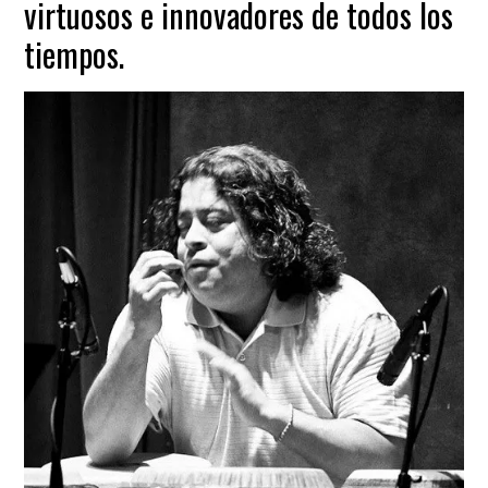
virtuosos e innovadores de todos los
tiempos.