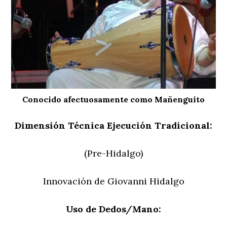
Conocido afectuosamente como Mañenguito
Dimensión Técnica Ejecución Tradicional:
(Pre-Hidalgo)
Innovación de Giovanni Hidalgo
Uso de Dedos/Mano: