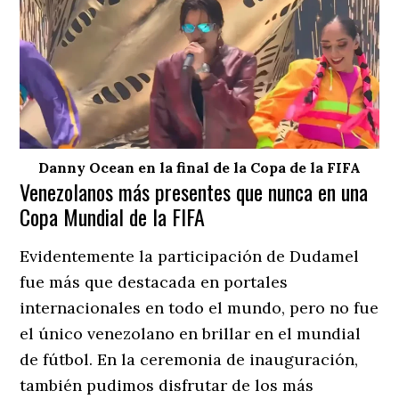
Danny Ocean en la final de la Copa de la FIFA
Venezolanos más presentes que nunca en una
Copa Mundial de la FIFA
Evidentemente la participación de Dudamel
fue más que destacada en portales
internacionales en todo el mundo, pero no fue
el único venezolano en brillar en el mundial
de fútbol. En la ceremonia de inauguración,
también pudimos disfrutar de los más