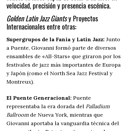
velocidad, precisión y presencia escénica.
Golden Latin Jazz Giants
y Proyectos
Internacionales entre otras:
Supergrupos de la Fania y Latin Jazz:
Junto
a Puente, Giovanni formó parte de diversos
ensambles de «All-Stars» que giraron por los
festivales de jazz más importantes de Europa
y Japón (como el North Sea Jazz Festival y
Montreux).
El Puente Generacional:
Puente
representaba la era dorada del
Palladium
Ballroom
de Nueva York, mientras que
Giovanni aportaba la vanguardia técnica del