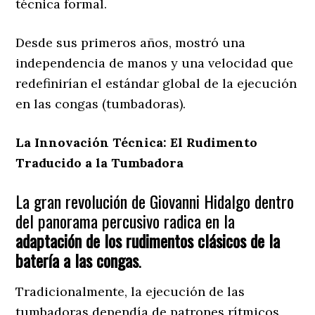
técnica formal.
Desde sus primeros años, mostró una
independencia de manos y una velocidad que
redefinirían el estándar global de la ejecución
en las congas (tumbadoras).
La Innovación Técnica: El Rudimento
Traducido a la Tumbadora
La gran revolución de Giovanni Hidalgo dentro
del panorama percusivo radica en la
adaptación de los rudimentos clásicos de la
batería a las congas
.
Tradicionalmente, la ejecución de las
tumbadoras dependía de patrones rítmicos