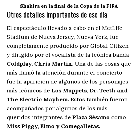
Shakira en la final de la Copa de la FIFA
Otros detalles importantes de ese día
El espectáculo llevado a cabo en el MetLife
Stadium de Nueva Jersey, Nueva York, fue
completamente producido por Global Citizen
y dirigido por el vocalista de la icónica banda
Coldplay, Chris Martin.
Una de las cosas que
más llamó la atención durante el concierto
fue la aparición de algunos de los personajes
más icónicos de
Los Muppets, Dr. Teeth and
The Electric Mayhem.
Estos también fueron
acompañados por algunos de los más
queridos integrantes de
Plaza Sésamo
como
Miss Piggy, Elmo y Comegalletas.