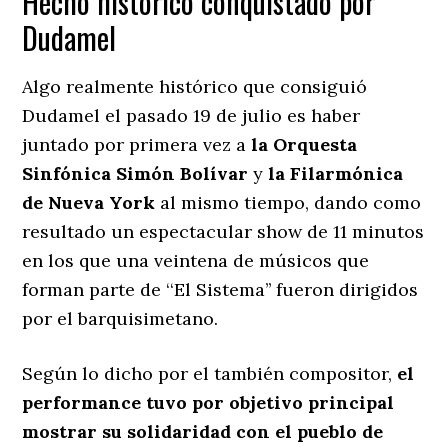
Hecho histórico conquistado por
Dudamel
Algo realmente histórico que consiguió
Dudamel el pasado 19 de julio es haber
juntado por primera vez a
la Orquesta
Sinfónica Simón Bolívar
y
la Filarmónica
de Nueva York
al mismo tiempo, dando como
resultado un espectacular show de 11 minutos
en los que una veintena de músicos que
forman parte de ‘‘El Sistema’’ fueron dirigidos
por el barquisimetano.
Según lo dicho por el también compositor,
el
performance tuvo por objetivo principal
mostrar su solidaridad con el pueblo de