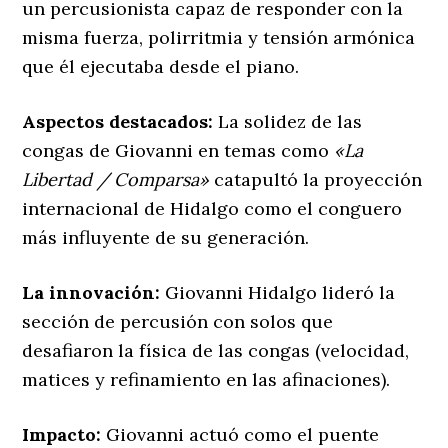
un percusionista capaz de responder con la
misma fuerza, polirritmia y tensión armónica
que él ejecutaba desde el piano.
Aspectos destacados:
La solidez de las
congas de Giovanni en temas como
«La
Libertad / Comparsa»
catapultó la proyección
internacional de Hidalgo como el conguero
más influyente de su generación.
La innovación:
Giovanni Hidalgo lideró la
sección de percusión con solos que
desafiaron la física de las congas (velocidad,
matices y refinamiento en las afinaciones).
Impacto:
Giovanni actuó como el puente