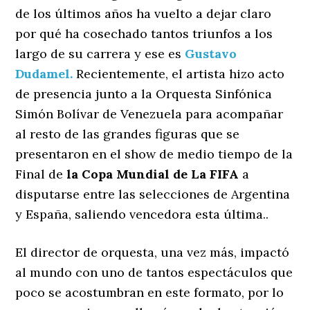
de los últimos años ha vuelto a dejar claro
por qué ha cosechado tantos triunfos a los
largo de su carrera y ese es
Gustavo
Dudamel.
Recientemente, el artista hizo acto
de presencia junto a la Orquesta Sinfónica
Simón Bolívar de Venezuela para acompañar
al resto de las grandes figuras que se
presentaron en el show de medio tiempo de la
Final de
la Copa Mundial de La FIFA
a
disputarse entre las selecciones de Argentina
y España, saliendo vencedora esta última..
El director de orquesta, una vez más, impactó
al mundo con uno de tantos espectáculos que
poco se acostumbran en este formato, por lo