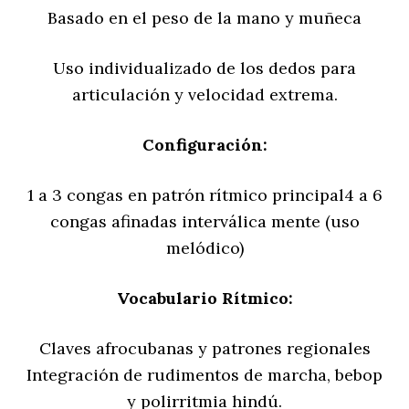
Basado en el peso de la mano y muñeca
Uso individualizado de los dedos para
articulación y velocidad extrema.
Configuración:
1 a 3 congas en patrón rítmico principal4 a 6
congas afinadas interválica mente (uso
melódico)
Vocabulario Rítmico:
Claves afrocubanas y patrones regionales
Integración de rudimentos de marcha, bebop
y polirritmia hindú.