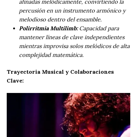
afinadas melódicamente, convirtiendo la
percusión en un instrumento armónico y
melodioso dentro del ensamble.
Polirritmia Multilimb:
Capacidad para
mantener líneas de clave independientes
mientras improvisa solos melódicos de alta
complejidad matemática.
Trayectoria Musical y Colaboraciones
Clave: