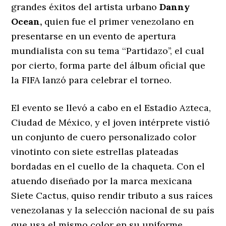
grandes éxitos del artista urbano
Danny
Ocean,
quien fue el primer venezolano en
presentarse en un evento de apertura
mundialista con su tema ‘‘Partidazo’’, el cual
por cierto, forma parte del álbum oficial que
la FIFA lanzó para celebrar el torneo.
El evento se llevó a cabo en el Estadio Azteca,
Ciudad de México, y el joven intérprete vistió
un conjunto de cuero personalizado color
vinotinto con siete estrellas plateadas
bordadas en el cuello de la chaqueta. Con el
atuendo diseñado por la marca mexicana
Siete Cactus, quiso rendir tributo a sus raíces
venezolanas y la selección nacional de su país
que usa el mismo color en su uniforme.