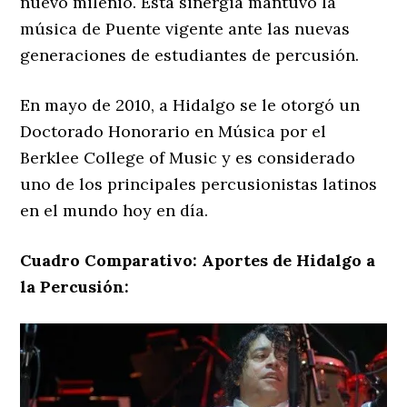
nuevo milenio. Esta sinergia mantuvo la
música de Puente vigente ante las nuevas
generaciones de estudiantes de percusión.
En mayo de 2010, a Hidalgo se le otorgó un
Doctorado Honorario en Música por el
Berklee College of Music y es considerado
uno de los principales percusionistas latinos
en el mundo hoy en día.
Cuadro Comparativo: Aportes de Hidalgo a
la Percusión: