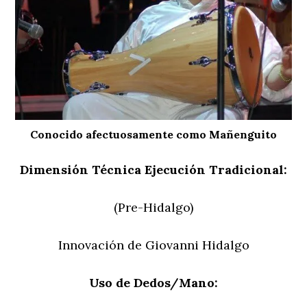
Conocido afectuosamente como Mañenguito
Dimensión Técnica Ejecución Tradicional:
(Pre-Hidalgo)
Innovación de Giovanni Hidalgo
Uso de Dedos/Mano: