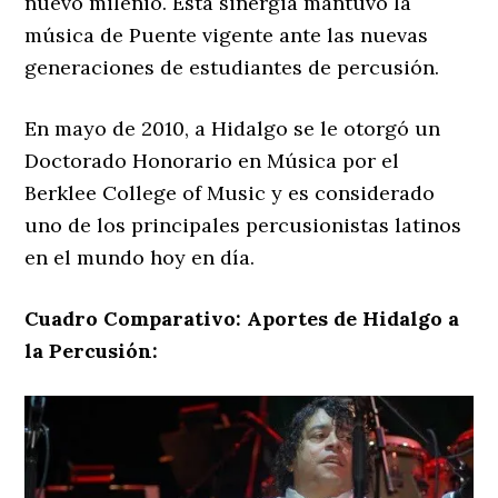
nuevo milenio. Esta sinergia mantuvo la
música de Puente vigente ante las nuevas
generaciones de estudiantes de percusión.
En mayo de 2010, a Hidalgo se le otorgó un
Doctorado Honorario en Música por el
Berklee College of Music y es considerado
uno de los principales percusionistas latinos
en el mundo hoy en día.
Cuadro Comparativo: Aportes de Hidalgo a
la Percusión: