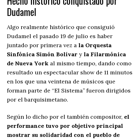
Hecho histórico conquistado por
Dudamel
Algo realmente histórico que consiguió
Dudamel el pasado 19 de julio es haber
juntado por primera vez a
la Orquesta
Sinfónica Simón Bolívar
y
la Filarmónica
de Nueva York
al mismo tiempo, dando como
resultado un espectacular show de 11 minutos
en los que una veintena de músicos que
forman parte de ‘‘El Sistema’’ fueron dirigidos
por el barquisimetano.
Según lo dicho por el también compositor,
el
performance tuvo por objetivo principal
mostrar su solidaridad con el pueblo de