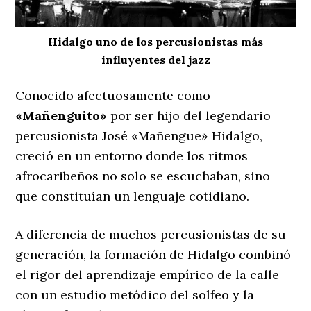
Hidalgo uno de los percusionistas más
influyentes del jazz
Conocido afectuosamente como
«Mañenguito»
por ser hijo del legendario
percusionista José «Mañengue» Hidalgo,
creció en un entorno donde los ritmos
afrocaribeños no solo se escuchaban, sino
que constituían un lenguaje cotidiano.
A diferencia de muchos percusionistas de su
generación, la formación de Hidalgo combinó
el rigor del aprendizaje empírico de la calle
con un estudio metódico del solfeo y la