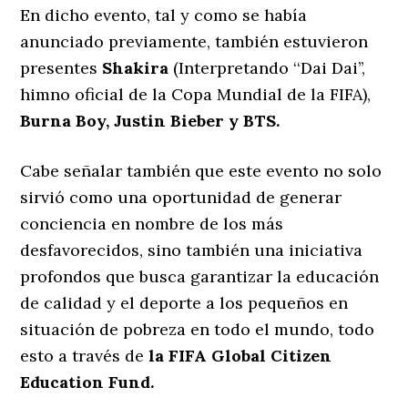
En dicho evento, tal y como se había
anunciado previamente, también estuvieron
presentes
Shakira
(Interpretando ‘‘Dai Dai’’,
himno oficial de la Copa Mundial de la FIFA),
Burna Boy, Justin Bieber y BTS.
Cabe señalar también que este evento no solo
sirvió como una oportunidad de generar
conciencia en nombre de los más
desfavorecidos, sino también una iniciativa
profondos que busca garantizar la educación
de calidad y el deporte a los pequeños en
situación de pobreza en todo el mundo, todo
esto a través de
la FIFA Global Citizen
Education Fund.