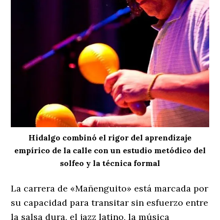
Hidalgo combinó el rigor del aprendizaje
empírico de la calle con un estudio metódico del
solfeo y la técnica formal
La carrera de «Mañenguito» está marcada por
su capacidad para transitar sin esfuerzo entre
la salsa dura, el jazz latino, la música