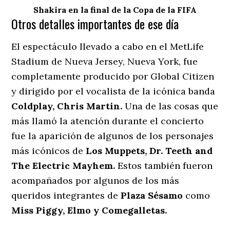
Shakira en la final de la Copa de la FIFA
Otros detalles importantes de ese día
El espectáculo llevado a cabo en el MetLife
Stadium de Nueva Jersey, Nueva York, fue
completamente producido por Global Citizen
y dirigido por el vocalista de la icónica banda
Coldplay, Chris Martin.
Una de las cosas que
más llamó la atención durante el concierto
fue la aparición de algunos de los personajes
más icónicos de
Los Muppets, Dr. Teeth and
The Electric Mayhem.
Estos también fueron
acompañados por algunos de los más
queridos integrantes de
Plaza Sésamo
como
Miss Piggy, Elmo y Comegalletas.