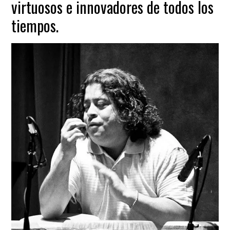
virtuosos e innovadores de todos los
tiempos.