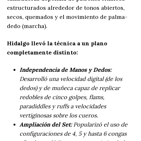
estructurados alrededor de tonos abiertos,
secos, quemados y el movimiento de palma-
dedo (marcha).
Hidalgo llevó la técnica a un plano
completamente distinto:
Independencia de Manos y Dedos:
Desarrolló una velocidad digital (de los
dedos) y de muñeca capaz de replicar
redobles de cinco golpes, flams,
paradiddles y ruffs a velocidades
vertiginosas sobre los cueros.
Ampliación del Set:
Popularizó el uso de
configuraciones de 4, 5 y hasta 6 congas