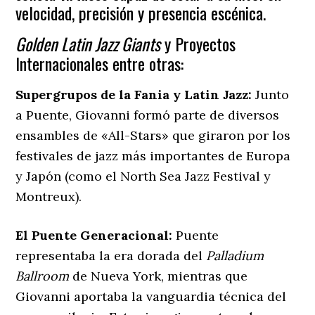
velocidad, precisión y presencia escénica.
Golden Latin Jazz Giants
y Proyectos
Internacionales entre otras:
Supergrupos de la Fania y Latin Jazz:
Junto
a Puente, Giovanni formó parte de diversos
ensambles de «All-Stars» que giraron por los
festivales de jazz más importantes de Europa
y Japón (como el North Sea Jazz Festival y
Montreux).
El Puente Generacional:
Puente
representaba la era dorada del
Palladium
Ballroom
de Nueva York, mientras que
Giovanni aportaba la vanguardia técnica del