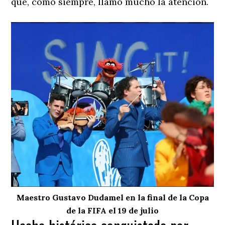
que, como siempre, llamó mucho la atención.
Maestro Gustavo Dudamel en la final de la Copa
de la FIFA el 19 de julio