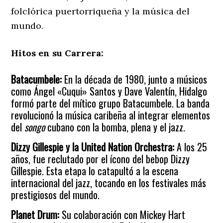
folclórica puertorriqueña y la música del
mundo.
Hitos en su Carrera:
Batacumbele:
En la década de 1980, junto a músicos
como Ángel «Cuqui» Santos y Dave Valentín, Hidalgo
formó parte del mítico grupo Batacumbele. La banda
revolucionó la música caribeña al integrar elementos
del
songo
cubano con la bomba, plena y el jazz.
Dizzy Gillespie y la United Nation Orchestra:
A los 25
años, fue reclutado por el ícono del bebop Dizzy
Gillespie. Esta etapa lo catapultó a la escena
internacional del jazz, tocando en los festivales más
prestigiosos del mundo.
Planet Drum:
Su colaboración con Mickey Hart