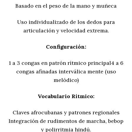
Basado en el peso de la mano y muñeca
Uso individualizado de los dedos para
articulación y velocidad extrema.
Configuración:
1 a 3 congas en patrón rítmico principal4 a 6
congas afinadas interválica mente (uso
melódico)
Vocabulario Rítmico:
Claves afrocubanas y patrones regionales
Integración de rudimentos de marcha, bebop
y polirritmia hindú.