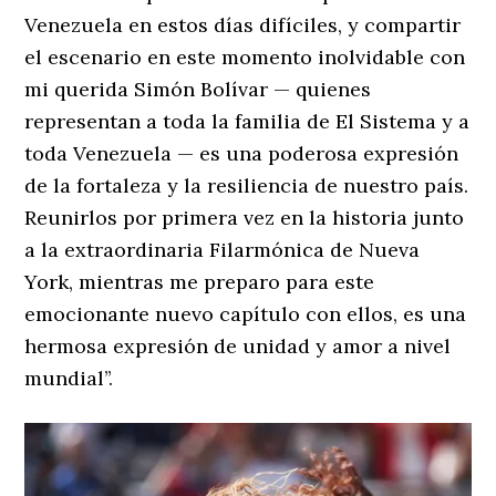
Venezuela en estos días difíciles, y compartir
el escenario en este momento inolvidable con
mi querida Simón Bolívar — quienes
representan a toda la familia de El Sistema y a
toda Venezuela — es una poderosa expresión
de la fortaleza y la resiliencia de nuestro país.
Reunirlos por primera vez en la historia junto
a la extraordinaria Filarmónica de Nueva
York, mientras me preparo para este
emocionante nuevo capítulo con ellos, es una
hermosa expresión de unidad y amor a nivel
mundial’’.