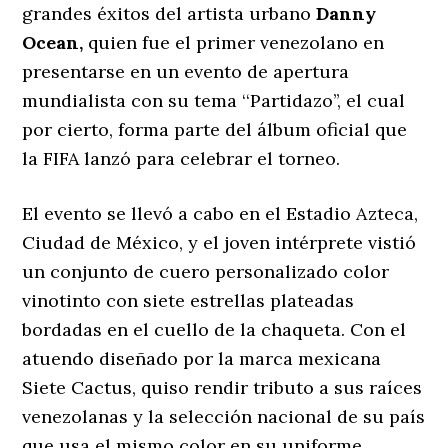
grandes éxitos del artista urbano
Danny
Ocean,
quien fue el primer venezolano en
presentarse en un evento de apertura
mundialista con su tema ‘‘Partidazo’’, el cual
por cierto, forma parte del álbum oficial que
la FIFA lanzó para celebrar el torneo.
El evento se llevó a cabo en el Estadio Azteca,
Ciudad de México, y el joven intérprete vistió
un conjunto de cuero personalizado color
vinotinto con siete estrellas plateadas
bordadas en el cuello de la chaqueta. Con el
atuendo diseñado por la marca mexicana
Siete Cactus, quiso rendir tributo a sus raíces
venezolanas y la selección nacional de su país
que usa el mismo color en su uniforme.