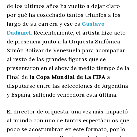
de los últimos años ha vuelto a dejar claro
por qué ha cosechado tantos triunfos a los
largo de su carrera y ese es
Gustavo
Dudamel.
Recientemente, el artista hizo acto
de presencia junto a la Orquesta Sinfónica
Simón Bolívar de Venezuela para acompañar
al resto de las grandes figuras que se
presentaron en el show de medio tiempo de la
Final de
la Copa Mundial de La FIFA
a
disputarse entre las selecciones de Argentina
y España, saliendo vencedora esta última..
El director de orquesta, una vez más, impactó
al mundo con uno de tantos espectáculos que
poco se acostumbran en este formato, por lo