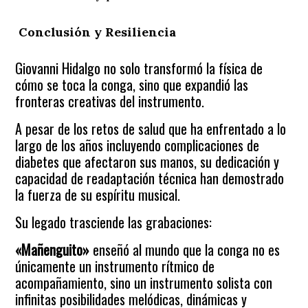
Conclusión y Resiliencia
Giovanni Hidalgo no solo transformó la física de
cómo se toca la conga, sino que expandió las
fronteras creativas del instrumento.
A pesar de los retos de salud que ha enfrentado a lo
largo de los años incluyendo complicaciones de
diabetes que afectaron sus manos, su dedicación y
capacidad de readaptación técnica han demostrado
la fuerza de su espíritu musical.
Su legado trasciende las grabaciones:
«Mañenguito»
enseñó al mundo que la conga no es
únicamente un instrumento rítmico de
acompañamiento, sino un instrumento solista con
infinitas posibilidades melódicas, dinámicas y