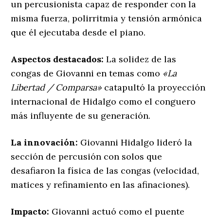
un percusionista capaz de responder con la
misma fuerza, polirritmia y tensión armónica
que él ejecutaba desde el piano.
Aspectos destacados:
La solidez de las
congas de Giovanni en temas como
«La
Libertad / Comparsa»
catapultó la proyección
internacional de Hidalgo como el conguero
más influyente de su generación.
La innovación:
Giovanni Hidalgo lideró la
sección de percusión con solos que
desafiaron la física de las congas (velocidad,
matices y refinamiento en las afinaciones).
Impacto:
Giovanni actuó como el puente