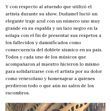
Y con respecto al atuendo que utilizó el
artista durante su show, Dudamel lució un
elegante traje azul con un número uno muy
grande en su espalda y un lazo negro en la
solapa con el fin de presentar sus respetos a
los fallecidos y damnificados como
consecuencia del doblete sísmico en su país.
Todos y cada uno de los músicos que
acompañaron al maestro hicieron lo mismo
para solidarizarse con el artista por su dolor
como venezolano y homenajear a quienes
perdieron todo o que aún no salen de los
escombros.