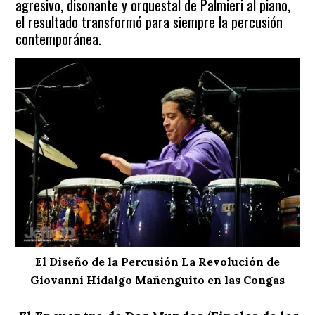
agresivo, disonante y orquestal de Palmieri al piano,
el resultado transformó para siempre la percusión
contemporánea.
El Diseño de la Percusión La Revolución de
Giovanni Hidalgo Mañenguito en las Congas