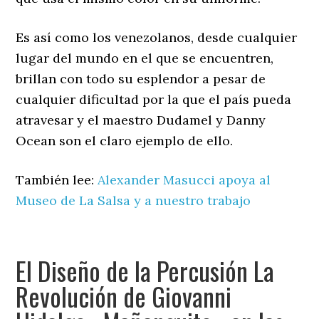
Es así como los venezolanos, desde cualquier
lugar del mundo en el que se encuentren,
brillan con todo su esplendor a pesar de
cualquier dificultad por la que el país pueda
atravesar y el maestro Dudamel y Danny
Ocean son el claro ejemplo de ello.
También lee:
Alexander Masucci apoya al
Museo de La Salsa y a nuestro trabajo
El Diseño de la Percusión La
Revolución de Giovanni