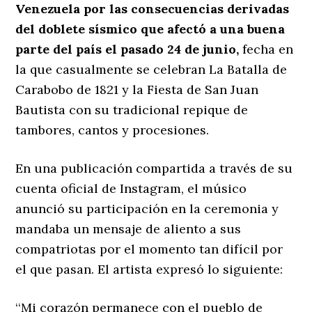
Venezuela por las consecuencias derivadas
del doblete sísmico que afectó a una buena
parte del país el pasado 24 de junio,
fecha en
la que casualmente se celebran La Batalla de
Carabobo de 1821 y la Fiesta de San Juan
Bautista con su tradicional repique de
tambores, cantos y procesiones.
En una publicación compartida a través de su
cuenta oficial de Instagram, el músico
anunció su participación en la ceremonia y
mandaba un mensaje de aliento a sus
compatriotas por el momento tan difícil por
el que pasan. El artista expresó lo siguiente:
‘‘Mi corazón permanece con el pueblo de