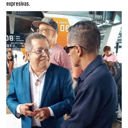
expresivas.