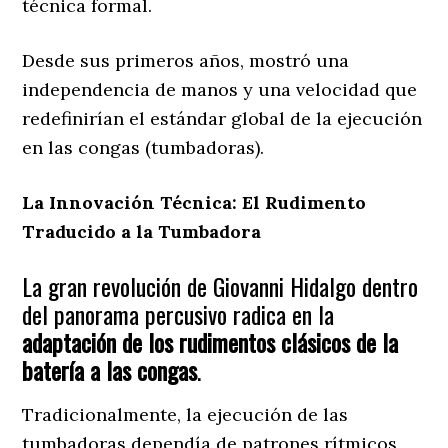
técnica formal.
Desde sus primeros años, mostró una
independencia de manos y una velocidad que
redefinirían el estándar global de la ejecución
en las congas (tumbadoras).
La Innovación Técnica: El Rudimento
Traducido a la Tumbadora
La gran revolución de Giovanni Hidalgo dentro
del panorama percusivo radica en la
adaptación de los rudimentos clásicos de la
batería a las congas
.
Tradicionalmente, la ejecución de las
tumbadoras dependía de patrones rítmicos