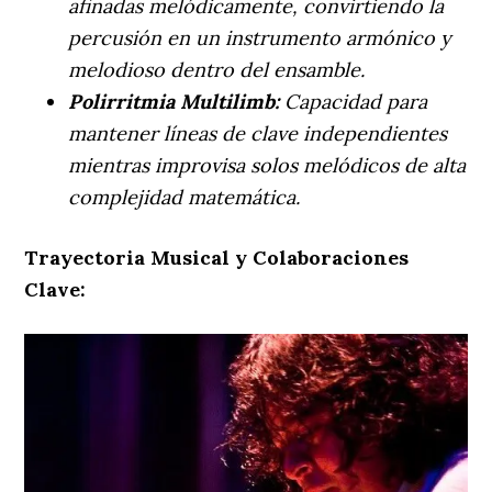
afinadas melódicamente, convirtiendo la
percusión en un instrumento armónico y
melodioso dentro del ensamble.
Polirritmia Multilimb:
Capacidad para
mantener líneas de clave independientes
mientras improvisa solos melódicos de alta
complejidad matemática.
Trayectoria Musical y Colaboraciones
Clave: