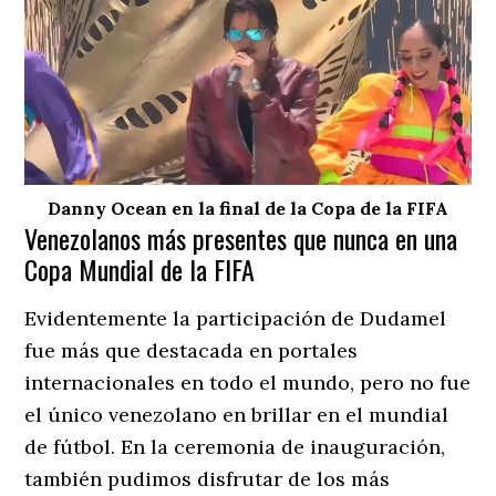
Danny Ocean en la final de la Copa de la FIFA
Venezolanos más presentes que nunca en una
Copa Mundial de la FIFA
Evidentemente la participación de Dudamel
fue más que destacada en portales
internacionales en todo el mundo, pero no fue
el único venezolano en brillar en el mundial
de fútbol. En la ceremonia de inauguración,
también pudimos disfrutar de los más