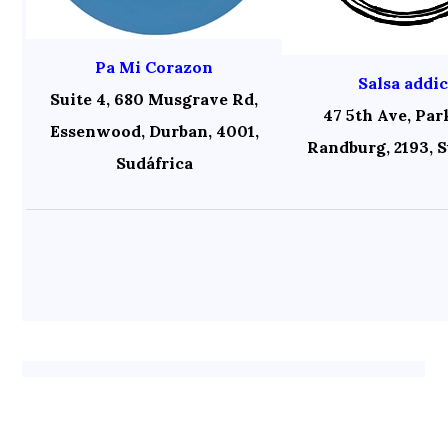
Pa Mi Corazon
Salsa addic
Suite 4, 680 Musgrave Rd,
47 5th Ave, Par
Essenwood, Durban, 4001,
Randburg, 2193, S
Sudáfrica