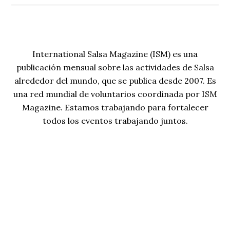
International Salsa Magazine (ISM) es una
publicación mensual sobre las actividades de Salsa
alrededor del mundo, que se publica desde 2007. Es
una red mundial de voluntarios coordinada por ISM
Magazine. Estamos trabajando para fortalecer
todos los eventos trabajando juntos.