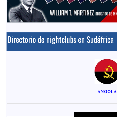
Directorio de nightclubs en Sudáfrica
ANGOLA