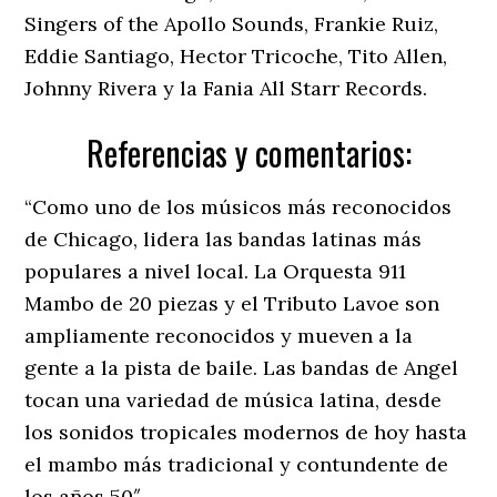
Singers of the Apollo Sounds, Frankie Ruiz,
Eddie Santiago, Hector Tricoche, Tito Allen,
Johnny Rivera y la Fania All Starr Records.
Referencias y comentarios:
“Como uno de los músicos más reconocidos
de Chicago, lidera las bandas latinas más
populares a nivel local. La Orquesta 911
Mambo de 20 piezas y el Tributo Lavoe son
ampliamente reconocidos y mueven a la
gente a la pista de baile. Las bandas de Angel
tocan una variedad de música latina, desde
los sonidos tropicales modernos de hoy hasta
el mambo más tradicional y contundente de
los años 50″.