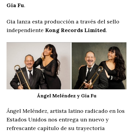
Gia Fu
.
Gia lanza esta producción a través del sello
independiente
Kong Records Limited
.
Ángel Meléndez y Gia Fu
Ángel Meléndez, artista latino radicado en los
Estados Unidos nos entrega un nuevo y
refrescante capítulo de su trayectoria