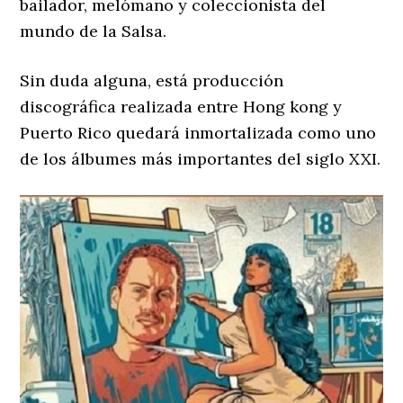
bailador, melómano y coleccionista del
mundo de la Salsa.
Sin duda alguna, está producción
discográfica realizada entre Hong kong y
Puerto Rico quedará inmortalizada como uno
de los álbumes más importantes del siglo XXI.