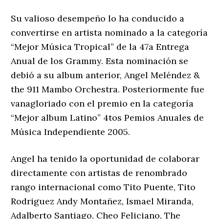
Su valioso desempeño lo ha conducido a
convertirse en artista nominado a la categoría
“Mejor Música Tropical” de la 47a Entrega
Anual de los Grammy. Esta nominación se
debió a su album anterior, Angel Meléndez &
the 911 Mambo Orchestra. Posteriormente fue
vanagloriado con el premio en la categoría
“Mejor album Latino” 4tos Pemios Anuales de
Música Independiente 2005.
Angel ha tenido la oportunidad de colaborar
directamente con artistas de renombrado
rango internacional como Tito Puente, Tito
Rodriguez Andy Montañez, Ismael Miranda,
Adalberto Santiago, Cheo Feliciano, The