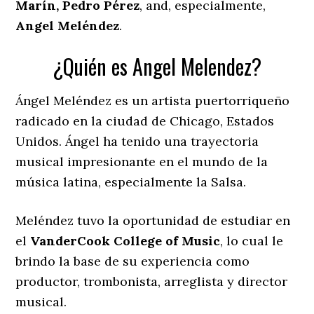
Marín, Pedro Pérez
, and, especialmente,
Angel Meléndez
.
¿Quién es Angel Melendez?
Ángel Meléndez es un artista puertorriqueño
radicado en la ciudad de Chicago, Estados
Unidos. Ángel ha tenido una trayectoria
musical impresionante en el mundo de la
música latina, especialmente la Salsa.
Meléndez tuvo la oportunidad de estudiar en
el
VanderCook College of Music
, lo cual le
brindo la base de su experiencia como
productor, trombonista, arreglista y director
musical.