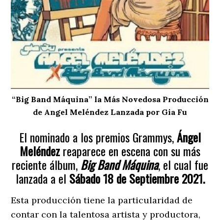
“Big Band Máquina” la Más Novedosa Producción
de Angel Meléndez Lanzada por Gia Fu
El nominado a los premios Grammys,
Ángel
Meléndez
reaparece en escena con su más
reciente álbum,
Big Band Máquina
, el cual fue
lanzada a el
Sá
bado
18 de
Septiembre 2021.
Esta producción tiene la particularidad de
contar con la talentosa artista y productora,