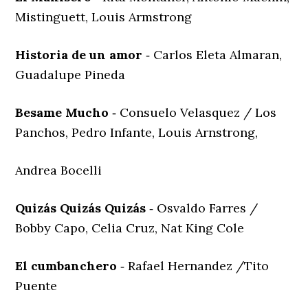
Mistinguett, Louis Armstrong
Historia de un amor
‐ Carlos Eleta Almaran,
Guadalupe Pineda
Besame Mucho
‐ Consuelo Velasquez / Los
Panchos, Pedro Infante, Louis Arnstrong,
Andrea Bocelli
Quizás Quizás Quizás
‐ Osvaldo Farres /
Bobby Capo, Celia Cruz, Nat King Cole
El cumbanchero
‐ Rafael Hernandez /Tito
Puente