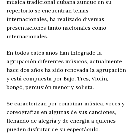
música tradicional cubana aunque en su
repertorio se encuentran temas
internacionales, ha realizado diversas
presentaciones tanto nacionales como
internacionales.
En todos estos años han integrado la
agrupación diferentes músicos, actualmente
hace dos años ha sido renovada la agrupación
y está compuesta por Bajo, Tres, Violín,
bongó, percusión menor y solista.
Se caracterizan por combinar música, voces y
coreografías en algunas de sus canciones,
llenando de alegría y de energía a quienes
pueden disfrutar de su espectáculo.