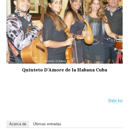
Quinteto D’Amore de la Habana Cuba
Inicio
Acerca de
Últimas entradas