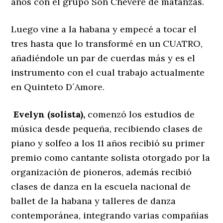
años con el grupo Son Chévere de matanzas.
Luego vine a la habana y empecé a tocar el
tres hasta que lo transformé en un CUATRO,
añadiéndole un par de cuerdas más y es el
instrumento con el cual trabajo actualmente
en Quinteto D´Amore.
Evelyn (solista),
comenzó los estudios de
música desde pequeña, recibiendo clases de
piano y solfeo a los 11 años recibió su primer
premio como cantante solista otorgado por la
organización de pioneros, además recibió
clases de danza en la escuela nacional de
ballet de la habana y talleres de danza
contemporánea, integrando varias compañías