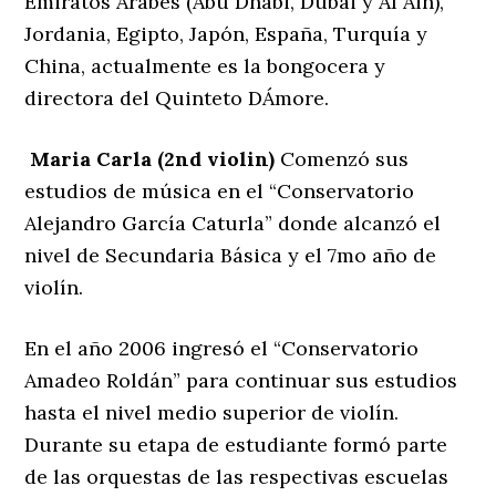
Emiratos Arabes (Abu Dhabi, Dubai y Al Ain),
Jordania, Egipto, Japón, España, Turquía y
China, actualmente es la bongocera y
directora del Quinteto DÁmore.
Maria Carla (2nd violin)
Comenzó sus
estudios de música en el “Conservatorio
Alejandro García Caturla” donde alcanzó el
nivel de Secundaria Básica y el 7mo año de
violín.
En el año 2006 ingresó el “Conservatorio
Amadeo Roldán” para continuar sus estudios
hasta el nivel medio superior de violín.
Durante su etapa de estudiante formó parte
de las orquestas de las respectivas escuelas