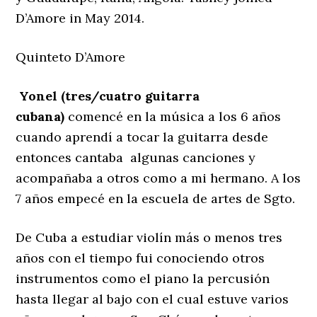
D’Amore in May 2014.
Quinteto D’Amore
Yonel (tres/cuatro guitarra
cubana)
comencé en la música a los 6 años
cuando aprendí a tocar la guitarra desde
entonces cantaba algunas canciones y
acompañaba a otros como a mi hermano. A los
7 años empecé en la escuela de artes de Sgto.
De Cuba a estudiar violín más o menos tres
años con el tiempo fui conociendo otros
instrumentos como el piano la percusión
hasta llegar al bajo con el cual estuve varios