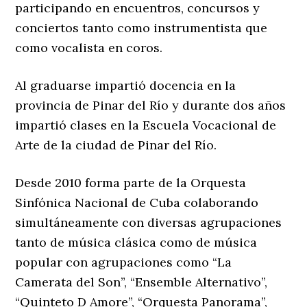
participando en encuentros, concursos y
conciertos tanto como instrumentista que
como vocalista en coros.
Al graduarse impartió docencia en la
provincia de Pinar del Río y durante dos años
impartió clases en la Escuela Vocacional de
Arte de la ciudad de Pinar del Río.
Desde 2010 forma parte de la Orquesta
Sinfónica Nacional de Cuba colaborando
simultáneamente con diversas agrupaciones
tanto de música clásica como de música
popular con agrupaciones como “La
Camerata del Son”, “Ensemble Alternativo”,
“Quinteto D Amore”, “Orquesta Panorama”,