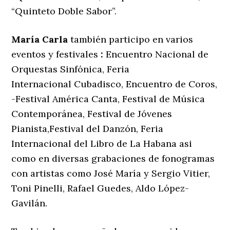
“Quinteto Doble Sabor”.
María Carla
también participo en varios
eventos y festivales
:
Encuentro Nacional de
Orquestas Sinfónica, Feria
Internacional Cubadisco, Encuentro de Coros,
-Festival América Canta, Festival de Música
Contemporánea, Festival de Jóvenes
Pianista,Festival del Danzón, Feria
Internacional del Libro de La Habana asi
como en diversas grabaciones de fonogramas
con artistas como José María y Sergio Vitier,
Toni Pinelli, Rafael Guedes, Aldo López-
Gavilán.