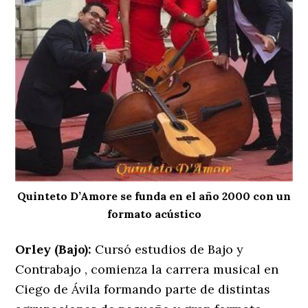
Quinteto D’Amore se funda en el año 2000 con un
formato acústico
Orley (Bajo):
Cursó estudios de Bajo y
Contrabajo , comienza la carrera musical en
Ciego de Ávila formando parte de distintas