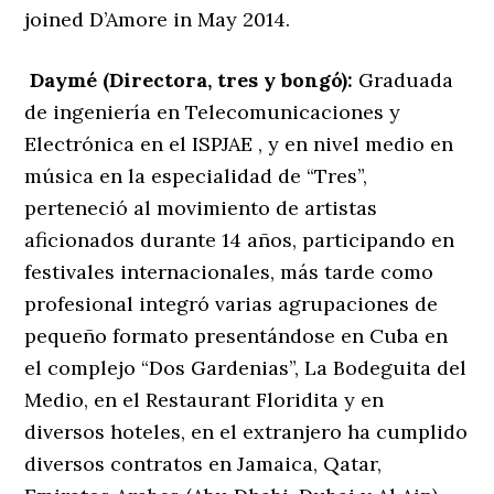
joined D’Amore in May 2014.
Daymé (Directora, tres y bongó):
Graduada
de ingeniería en Telecomunicaciones y
Electrónica en el ISPJAE , y en nivel medio en
música en la especialidad de “Tres”,
perteneció al movimiento de artistas
aficionados durante 14 años, participando en
festivales internacionales, más tarde como
profesional integró varias agrupaciones de
pequeño formato presentándose en Cuba en
el complejo “Dos Gardenias”, La Bodeguita del
Medio, en el Restaurant Floridita y en
diversos hoteles, en el extranjero ha cumplido
diversos contratos en Jamaica, Qatar,