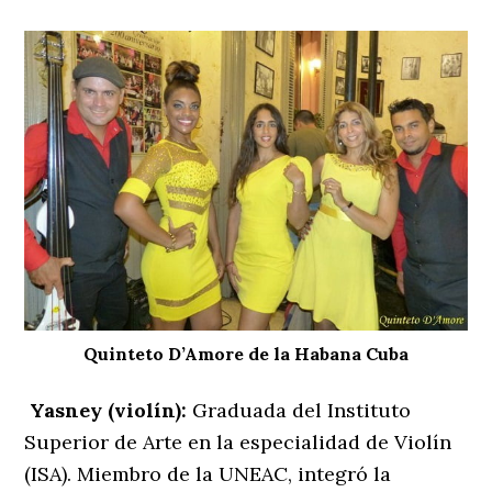
Quinteto D’Amore de la Habana Cuba
Yasney (violín):
Graduada del Instituto
Superior de Arte en la especialidad de Violín
(ISA). Miembro de la UNEAC, integró la