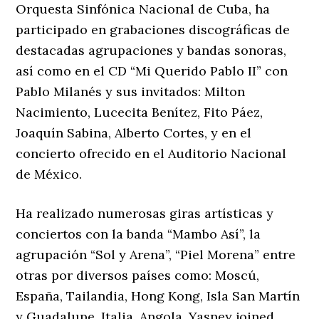
Orquesta Sinfónica Nacional de Cuba, ha
participado en grabaciones discográficas de
destacadas agrupaciones y bandas sonoras,
así como en el CD “Mi Querido Pablo II” con
Pablo Milanés y sus invitados: Milton
Nacimiento, Lucecita Benítez, Fito Páez,
Joaquín Sabina, Alberto Cortes, y en el
concierto ofrecido en el Auditorio Nacional
de México.
Ha realizado numerosas giras artísticas y
conciertos con la banda “Mambo Así”, la
agrupación “Sol y Arena”, “Piel Morena” entre
otras por diversos países como: Moscú,
España, Tailandia, Hong Kong, Isla San Martín
y Guadalupe, Italia, Angola. Yasney joined