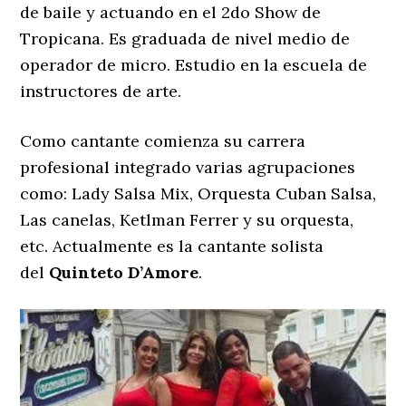
de baile y actuando en el 2do Show de
Tropicana. Es graduada de nivel medio de
operador de micro. Estudio en la escuela de
instructores de arte.
Como cantante comienza su carrera
profesional integrado varias agrupaciones
como: Lady Salsa Mix, Orquesta Cuban Salsa,
Las canelas, Ketlman Ferrer y su orquesta,
etc. Actualmente es la cantante solista
del
Quinteto D’Amore
.