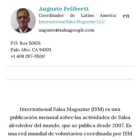
Augusto Felibertt
en
Coordinador de Latino America
International Salsa Magazine LLC
augusto@salsagoogle.com
P.O. Box 50631
Palo Alto, CA 94303
+1 408 287-9500
International Salsa Magazine (ISM) es una
publicación mensual sobre las actividades de Salsa
alrededor del mundo, que se publica desde 2007. Es
una red mundial de voluntarios coordinada por ISM