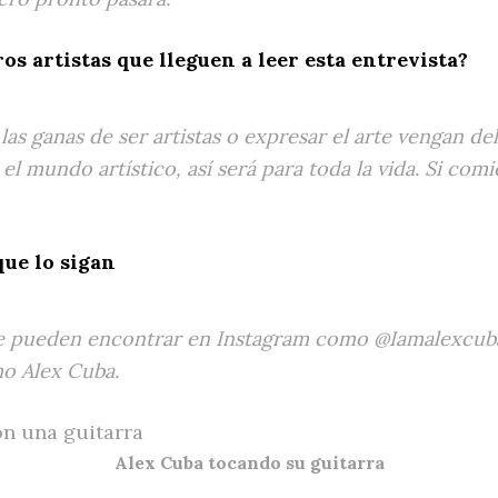
os artistas que lleguen a leer esta entrevista?
as ganas de ser artistas o expresar el arte vengan de
el mundo artístico, así será para toda la vida. Si comie
que lo sigan
e pueden encontrar en Instagram como @Iamalexcuba
o Alex Cuba.
Alex Cuba tocando su guitarra