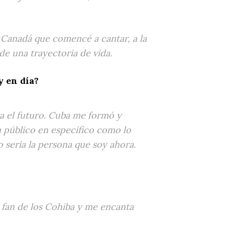
 Canadá que comencé a cantar, a la
de una trayectoria de vida.
y en día?
ra el futuro. Cuba me formó y
n público en específico como lo
 sería la persona que soy ahora.
 fan de los Cohiba y me encanta