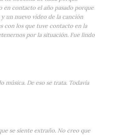
do en contacto el año pasado porque
o y un nuevo vídeo de la canción
s con los que tuve contacto en la
tenernos por la situación. Fue lindo
o música. De eso se trata. Todavía
que se siente extraño. No creo que