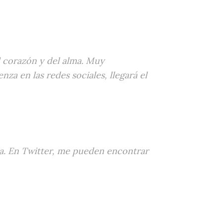
l corazón y del alma. Muy
nza en las redes sociales, llegará el
. En Twitter, me pueden encontrar