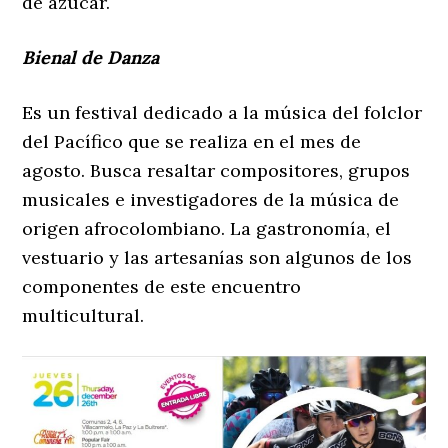
de azúcar.
Bienal de Danza
Es un festival dedicado a la música del folclor
del Pacífico que se realiza en el mes de
agosto. Busca resaltar compositores, grupos
musicales e investigadores de la música de
origen afrocolombiano. La gastronomía, el
vestuario y las artesanías son algunos de los
componentes de este encuentro
multicultural.