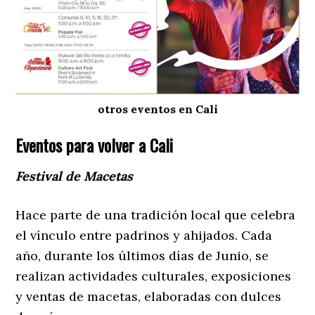
otros eventos en Cali
Eventos para volver a Cali
Festival de Macetas
Hace parte de una tradición local que celebra
el vínculo entre padrinos y ahijados. Cada
año, durante los últimos días de Junio, se
realizan actividades culturales, exposiciones
y ventas de macetas, elaboradas con dulces