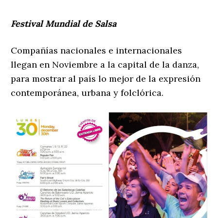
Festival Mundial de Salsa
Compañías nacionales e internacionales
llegan en Noviembre a la capital de la danza,
para mostrar al país lo mejor de la expresión
contemporánea, urbana y folclórica.