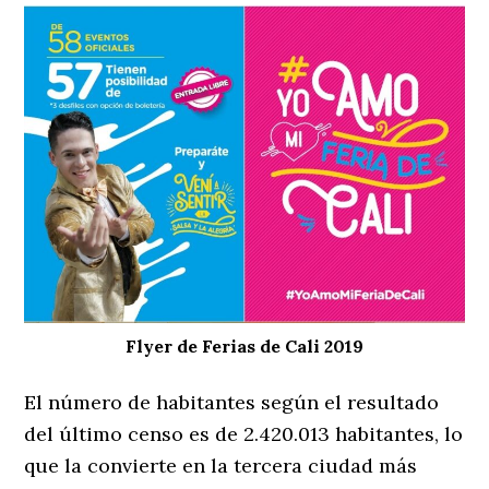
Flyer de Ferias de Cali 2019
El número de habitantes según el resultado
del último censo es de 2.420.013 habitantes, lo
que la convierte en la tercera ciudad más