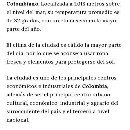
Colombiano
. Localizada a 1.018 metros sobre
el nivel del mar, su temperatura promedio es
de 32 grados, con un clima seco en la mayor
parte del año.
El clima de la ciudad es cálido la mayor parte
del día, por lo que se aconseja usar ropa
fresca y elementos para protegerse del sol.
La ciudad es uno de los principales centros
económicos e industriales de
Colombia
,
además de ser el principal centro urbano,
cultural, económico, industrial y agrario del
suroccidente del país y el tercero a nivel
nacional.