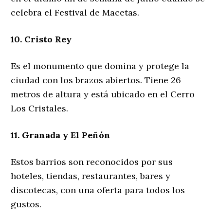
celebra el Festival de Macetas.
10. Cristo Rey
Es el monumento que domina y protege la
ciudad con los brazos abiertos. Tiene 26
metros de altura y está ubicado en el Cerro
Los Cristales.
11. Granada y El Peñón
Estos barrios son reconocidos por sus
hoteles, tiendas, restaurantes, bares y
discotecas, con una oferta para todos los
gustos.