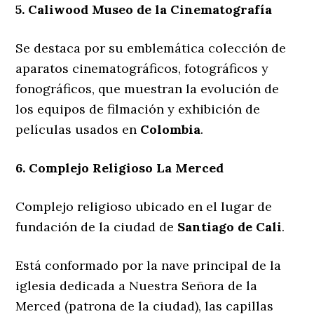
5. Caliwood Museo de la Cinematografía
Se destaca por su emblemática colección de
aparatos cinematográficos, fotográficos y
fonográficos, que muestran la evolución de
los equipos de filmación y exhibición de
películas usados en
Colombia
.
6. Complejo Religioso La Merced
Complejo religioso ubicado en el lugar de
fundación de la ciudad de
Santiago de Cali
.
Está conformado por la nave principal de la
iglesia dedicada a Nuestra Señora de la
Merced (patrona de la ciudad), las capillas