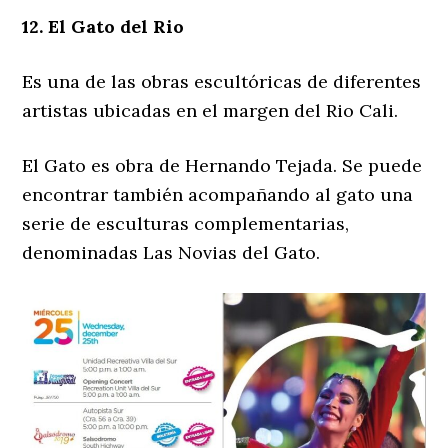
12. El Gato del Rio
Es una de las obras escultóricas de diferentes
artistas ubicadas en el margen del Rio Cali.
El Gato es obra de Hernando Tejada. Se puede
encontrar también acompañando al gato una
serie de esculturas complementarias,
denominadas Las Novias del Gato.