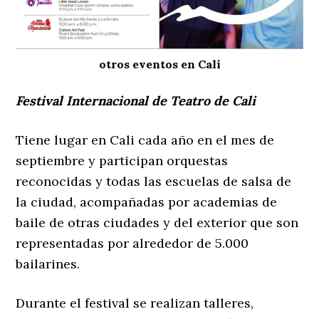
otros eventos en Cali
Festival Internacional de Teatro de Cali
Tiene lugar en Cali cada año en el mes de
septiembre y participan orquestas
reconocidas y todas las escuelas de salsa de
la ciudad, acompañadas por academias de
baile de otras ciudades y del exterior que son
representadas por alrededor de 5.000
bailarines.
Durante el festival se realizan talleres,