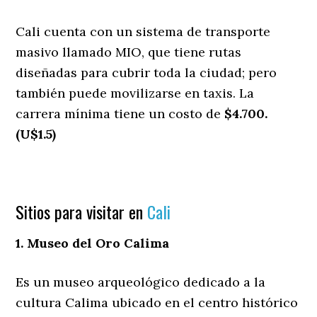
Cali cuenta con un sistema de transporte
masivo llamado MIO, que tiene rutas
diseñadas para cubrir toda la ciudad; pero
también puede movilizarse en taxis. La
carrera mínima tiene un costo de
$4.700.
(U$1.5)
Sitios para visitar en
Cali
1. Museo del Oro Calima
Es un museo arqueológico dedicado a la
cultura Calima ubicado en el centro histórico