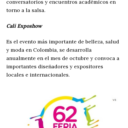
conversatorios y encuentros académicos en
torno a la salsa.
Cali Exposhow
Es el evento más importante de belleza, salud
y moda en Colombia, se desarrolla
anualmente en el mes de octubre y convoca a
importantes diseñadores y expositores
locales e internacionales.