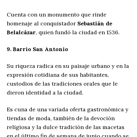
Cuenta con un monumento que rinde
homenaje al conquistador
Sebastián de
Belalcázar
, quien fundó la ciudad en 1536.
9. Barrio San Antonio
Su riqueza radica en su paisaje urbano y en la
expresión cotidiana de sus habitantes,
custodios de las tradiciones orales que le
dieron identidad a la ciudad.
Es cuna de una variada oferta gastronómica y
tiendas de moda, también de la devoción
religiosa y la dulce tradición de las macetas
en el último fin de semana de junio cuando se