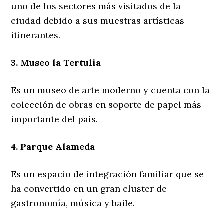
uno de los sectores más visitados de la
ciudad debido a sus muestras artísticas
itinerantes.
3. Museo la Tertulia
Es un museo de arte moderno y cuenta con la
colección de obras en soporte de papel más
importante del país.
4. Parque Alameda
Es un espacio de integración familiar que se
ha convertido en un gran cluster de
gastronomía, música y baile.