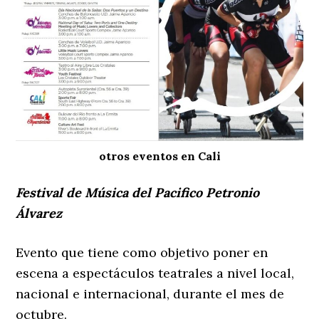
otros eventos en Cali
Festival de Música del Pacifico Petronio
Álvarez
Evento que tiene como objetivo poner en
escena a espectáculos teatrales a nivel local,
nacional e internacional, durante el mes de
octubre.