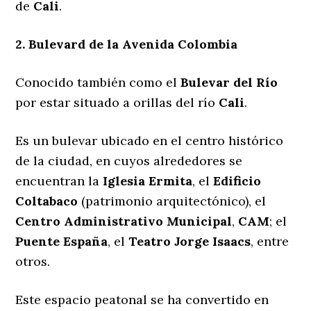
de
Cali
.
2. Bulevard de la Avenida Colombia
Conocido también como el
Bulevar del Río
por estar situado a orillas del río
Cali
.
Es un bulevar ubicado en el centro histórico
de la ciudad, en cuyos alrededores se
encuentran la
Iglesia Ermita
, el
Edificio
Coltabaco
(patrimonio arquitectónico), el
Centro Administrativo Municipal
,
CAM
; el
Puente España
, el
Teatro Jorge Isaacs
, entre
otros.
Este espacio peatonal se ha convertido en