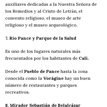
auxiliares dedicadas a la Nuestra Señora de
los Remedios y al Cristo de Letrán, el
convento religioso, el museo de arte
religioso y el museo arqueológico.
7. Rio Pance y Parque de la Salud
Es uno de los lugares naturales más
frecuentados por los habitantes de
Cali.
Desde el
Pueblo de Pance
hasta la zona
conocida como la
Vorágine
hay un buen
número de restaurantes y parques
recreativos.
8. Mirador Sebastián de Belalcázar