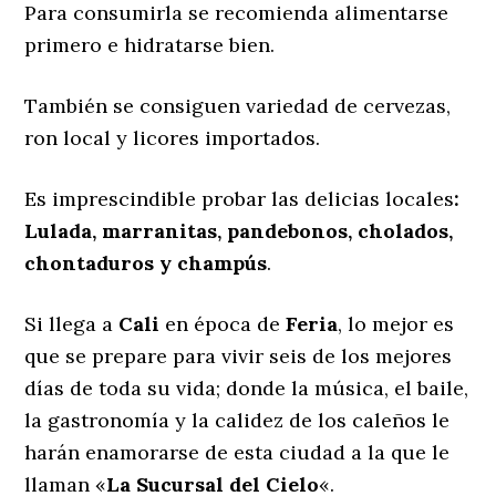
Para consumirla se recomienda alimentarse
primero e hidratarse bien.
También se consiguen variedad de cervezas,
ron local y licores importados.
Es imprescindible probar las delicias locales
:
Lulada, marranitas, pandebonos, cholados,
chontaduros y champús
.
Si llega a
Cali
en época de
Feria
, lo mejor es
que se prepare para vivir seis de los mejores
días de toda su vida; donde la música, el baile,
la gastronomía y la calidez de los caleños le
harán enamorarse de esta ciudad a la que le
llaman «
La Sucursal del Cielo
«.