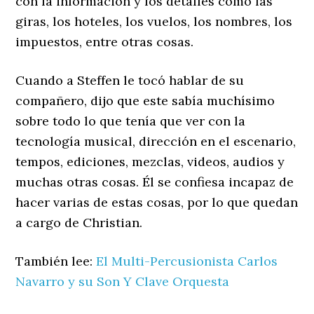
con la información y los detalles como las
giras, los hoteles, los vuelos, los nombres, los
impuestos, entre otras cosas.
Cuando a Steffen le tocó hablar de su
compañero, dijo que este sabía muchísimo
sobre todo lo que tenía que ver con la
tecnología musical, dirección en el escenario,
tempos, ediciones, mezclas, videos, audios y
muchas otras cosas. Él se confiesa incapaz de
hacer varias de estas cosas, por lo que quedan
a cargo de Christian.
También lee:
El Multi-Percusionista Carlos
Navarro y su Son Y Clave Orquesta