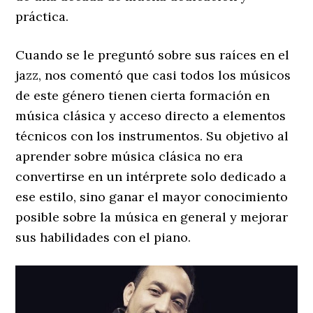
práctica.
Cuando se le preguntó sobre sus raíces en el
jazz, nos comentó que casi todos los músicos
de este género tienen cierta formación en
música clásica y acceso directo a elementos
técnicos con los instrumentos. Su objetivo al
aprender sobre música clásica no era
convertirse en un intérprete solo dedicado a
ese estilo, sino ganar el mayor conocimiento
posible sobre la música en general y mejorar
sus habilidades con el piano.