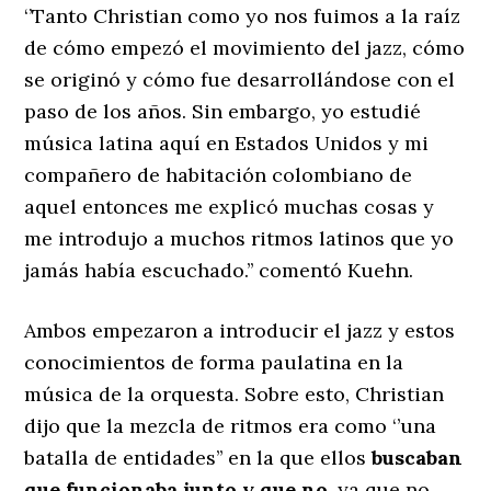
‘’Tanto Christian como yo nos fuimos a la raíz
de cómo empezó el movimiento del jazz, cómo
se originó y cómo fue desarrollándose con el
paso de los años. Sin embargo, yo estudié
música latina aquí en Estados Unidos y mi
compañero de habitación colombiano de
aquel entonces me explicó muchas cosas y
me introdujo a muchos ritmos latinos que yo
jamás había escuchado.’’ comentó Kuehn.
Ambos empezaron a introducir el jazz y estos
conocimientos de forma paulatina en la
música de la orquesta. Sobre esto, Christian
dijo que la mezcla de ritmos era como ‘’una
batalla de entidades’’ en la que ellos
buscaban
que funcionaba junto y que no,
ya que no