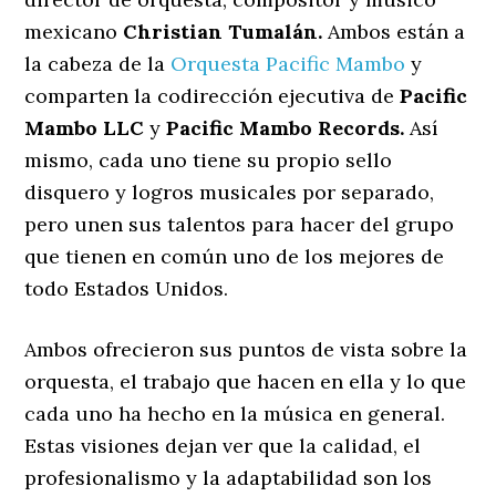
mexicano
Christian Tumalán.
Ambos están a
la cabeza de la
Orquesta Pacific Mambo
y
comparten la codirección ejecutiva de
Pacific
Mambo LLC
y
Pacific Mambo Records.
Así
mismo, cada uno tiene su propio sello
disquero y logros musicales por separado,
pero unen sus talentos para hacer del grupo
que tienen en común uno de los mejores de
todo Estados Unidos.
Ambos ofrecieron sus puntos de vista sobre la
orquesta, el trabajo que hacen en ella y lo que
cada uno ha hecho en la música en general.
Estas visiones dejan ver que la calidad, el
profesionalismo y la adaptabilidad son los