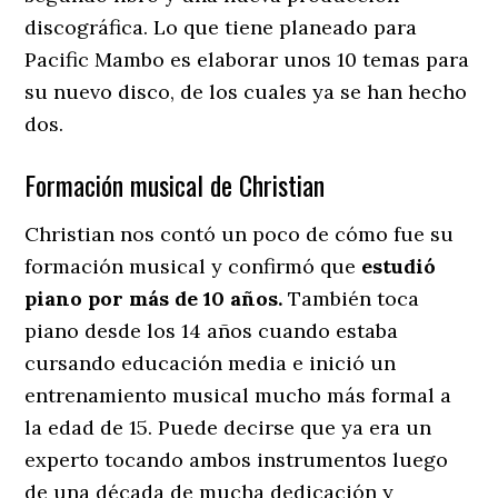
discográfica. Lo que tiene planeado para
Pacific Mambo es elaborar unos 10 temas para
su nuevo disco, de los cuales ya se han hecho
dos.
Formación musical de Christian
Christian nos contó un poco de cómo fue su
formación musical y confirmó que
estudió
piano por más de 10 años.
También toca
piano desde los 14 años cuando estaba
cursando educación media e inició un
entrenamiento musical mucho más formal a
la edad de 15. Puede decirse que ya era un
experto tocando ambos instrumentos luego
de una década de mucha dedicación y