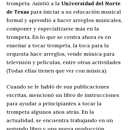
trompeta. Asistió a la
Universidad del Norte
de Texas
para iniciar a su educación musical
formal y aprendió a hacer arreglos musicales,
componer y especializarse más en la
trompeta. En lo que se centra ahora es en
enseñar a tocar trompeta, la toca para la
orquesta hace arreglos, vende música para
televisión y películas, entre otras actividades
(Todas ellas tienen que ver con música).
Cuando se le habló de sus publicaciones
escritas, mencionó un libro de instrucciones
para ayudar a principiantes a tocar la
trompeta algunos años atrás. En la
actualidad, se encuentra trabajando en un
segundo libro y una nueva producción