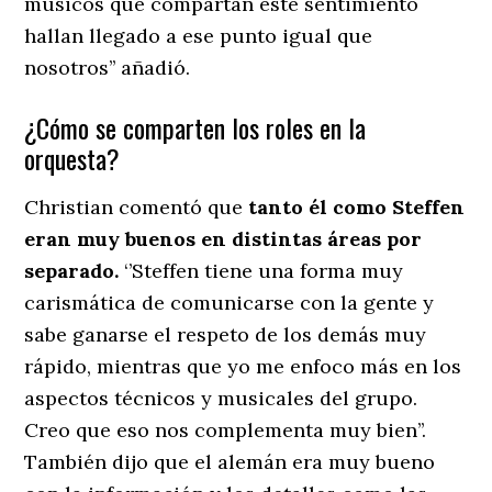
músicos que compartan este sentimiento
hallan llegado a ese punto igual que
nosotros’’ añadió.
¿Cómo se comparten los roles en la
orquesta?
Christian comentó que
tanto él como Steffen
eran muy buenos en distintas áreas por
separado.
‘’Steffen tiene una forma muy
carismática de comunicarse con la gente y
sabe ganarse el respeto de los demás muy
rápido, mientras que yo me enfoco más en los
aspectos técnicos y musicales del grupo.
Creo que eso nos complementa muy bien’’.
También dijo que el alemán era muy bueno