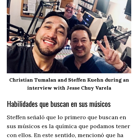
Christian Tumalan and Steffen Kuehn during an
interview with Jesse Chuy Varela
Habilidades que buscan en sus músicos
Steffen señaló que lo primero que buscan en
sus músicos es la química que podamos tener
con ellos. En este sentido, mencionó que ha