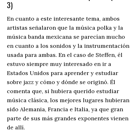
3)
En cuanto a este interesante tema, ambos
artistas señalaron que la música polka y la
música banda mexicana se parecían mucho
en cuanto a los sonidos y la instrumentación
usada para ambas. En el caso de Steffen, él
estuvo siempre muy interesado en ir a
Estados Unidos para aprender y estudiar
sobre jazz y cómo y dónde se originó. Él
comenta que, si hubiera querido estudiar
música clásica, los mejores lugares hubieran
sido Alemania, Francia e Italia, ya que gran
parte de sus más grandes exponentes vienen
de allí.