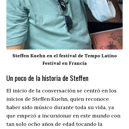
Steffen Kuehn en el festival de Tempo Latino
Festival en Francia
Un poco de la historia de Steffen
El inicio de la conversación se centró en los
inicios de Steffen Kuehn, quien reconoce
haber sido músico durante toda su vida, ya
que empezó a incursionar en este mundo con
tan solo ocho años de edad tocando la