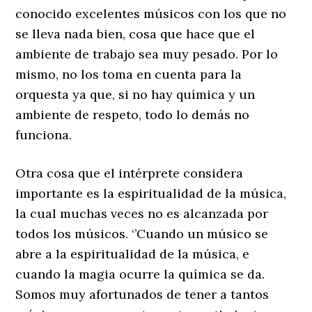
conocido excelentes músicos con los que no
se lleva nada bien, cosa que hace que el
ambiente de trabajo sea muy pesado. Por lo
mismo, no los toma en cuenta para la
orquesta ya que, si no hay química y un
ambiente de respeto, todo lo demás no
funciona.
Otra cosa que el intérprete considera
importante es la espiritualidad de la música,
la cual muchas veces no es alcanzada por
todos los músicos. ‘’Cuando un músico se
abre a la espiritualidad de la música, e
cuando la magia ocurre la química se da.
Somos muy afortunados de tener a tantos