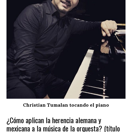
Christian Tumalan tocando el piano
¿Cómo aplican la herencia alemana y
mexicana a la música de la orquesta? (título