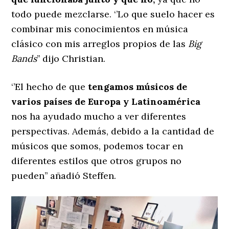
todo puede mezclarse. ‘’Lo que suelo hacer es
combinar mis conocimientos en música
clásico con mis arreglos propios de las
Big
Bands
’’ dijo Christian.
‘’El hecho de que
tengamos músicos de
varios países de Europa y Latinoamérica
nos ha ayudado mucho a ver diferentes
perspectivas. Además, debido a la cantidad de
músicos que somos, podemos tocar en
diferentes estilos que otros grupos no
pueden’’ añadió Steffen.