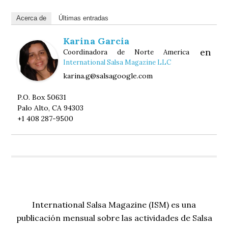
Acerca de
Últimas entradas
Karina Garcia
en
Coordinadora de Norte America
International Salsa Magazine LLC
karina.g@salsagoogle.com
P.O. Box 50631
Palo Alto, CA 94303
+1 408 287-9500
International Salsa Magazine (ISM) es una
publicación mensual sobre las actividades de Salsa