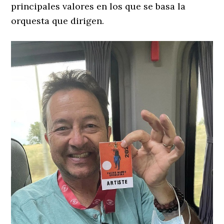
principales valores en los que se basa la
orquesta que dirigen.