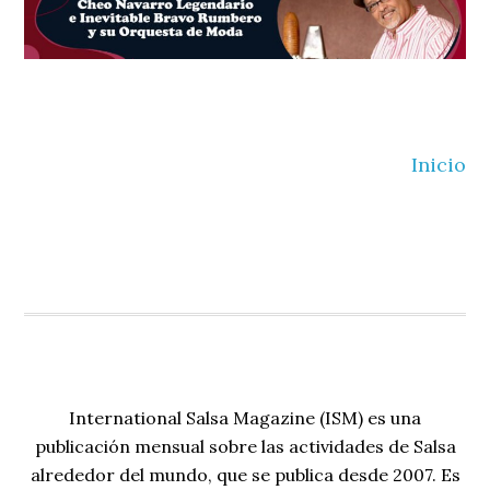
Inicio
International Salsa Magazine (ISM) es una
publicación mensual sobre las actividades de Salsa
alrededor del mundo, que se publica desde 2007. Es