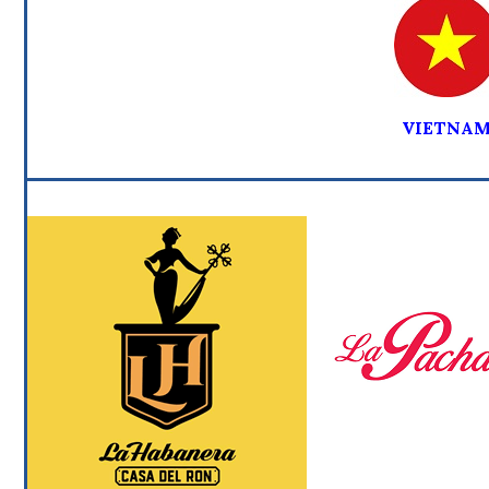
VIETNA