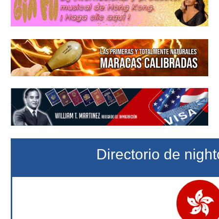
Directorio de nigh