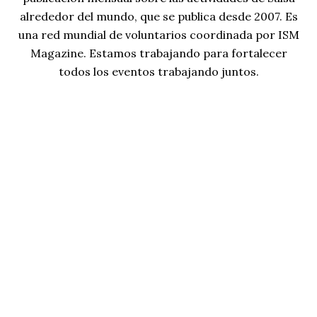
alrededor del mundo, que se publica desde 2007. Es
una red mundial de voluntarios coordinada por ISM
Magazine. Estamos trabajando para fortalecer
todos los eventos trabajando juntos.