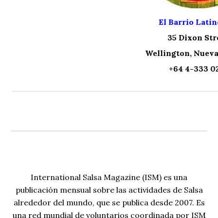
El Barrio Latin
35 Dixon Str
Wellington, Nueva
+64 4-333 0
International Salsa Magazine (ISM) es una
publicación mensual sobre las actividades de Salsa
alrededor del mundo, que se publica desde 2007. Es
una red mundial de voluntarios coordinada por ISM