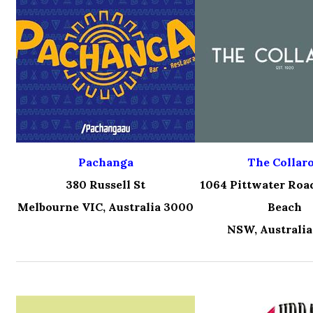
Pachanga
The Collar
380 Russell St
1064 Pittwater Roa
Melbourne VIC, Australia 3000
Beach
NSW, Australia