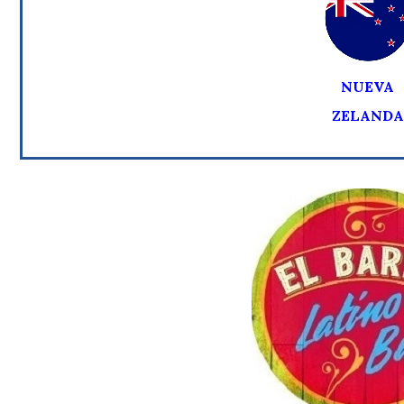
NUEVA
ZELANDA