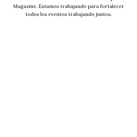
Magazine. Estamos trabajando para fortalecer
todos los eventos trabajando juntos.