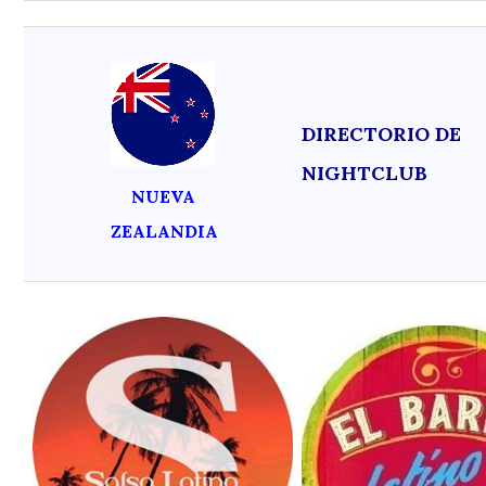
DIRECTORIO DE
NIGHTCLUB
NUEVA
ZEALANDIA