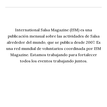
International Salsa Magazine (ISM) es una
publicación mensual sobre las actividades de Salsa
alrededor del mundo, que se publica desde 2007. Es
una red mundial de voluntarios coordinada por ISM
Magazine. Estamos trabajando para fortalecer
todos los eventos trabajando juntos.