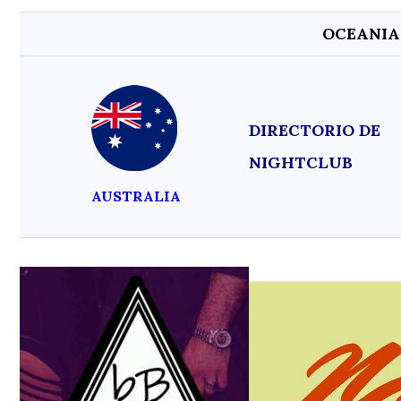
OCEANI
DIRECTORIO DE
NIGHTCLUB
AUSTRALIA