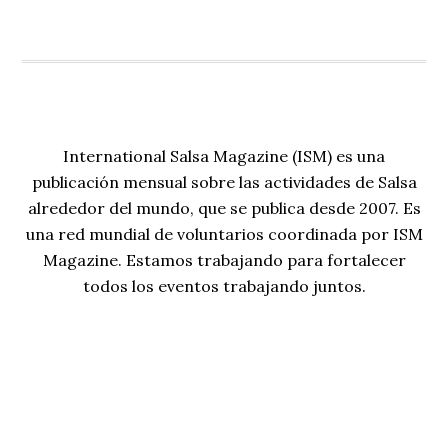
International Salsa Magazine (ISM) es una
publicación mensual sobre las actividades de Salsa
alrededor del mundo, que se publica desde 2007. Es
una red mundial de voluntarios coordinada por ISM
Magazine. Estamos trabajando para fortalecer
todos los eventos trabajando juntos.