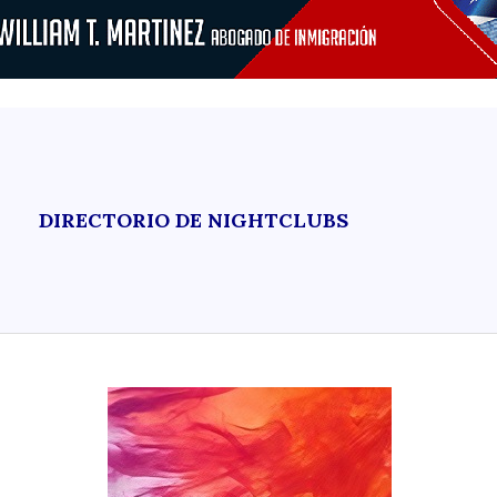
DIRECTORIO DE NIGHTCLUBS