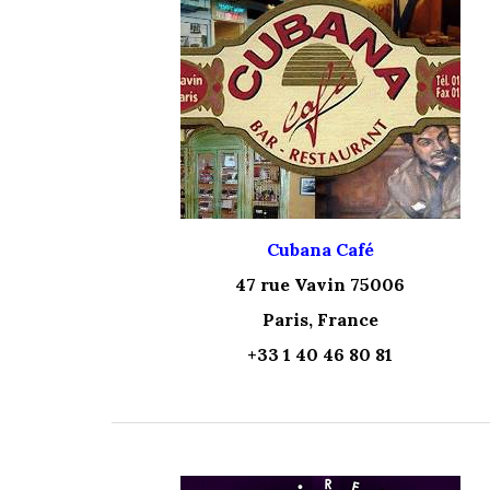
Cubana Café
47 rue Vavin 75006
Paris, France
+33 1 40 46 80 81