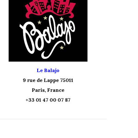
Le Balajo
9 rue de Lappe 75011
Paris, France
+33 01 47 00 07 87