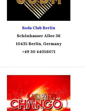
Soda Club Berlin
Schönhauser Allee 36
10435 Berlin, Germany
+49 30 44056071