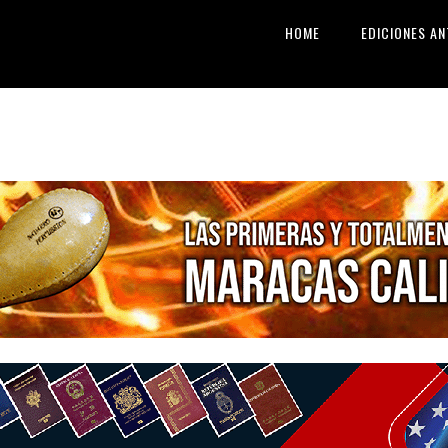
HOME
EDICIONES AN