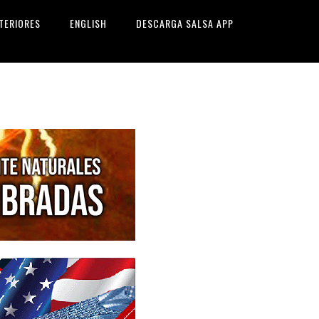
TERIORES
ENGLISH
DESCARGA SALSA APP