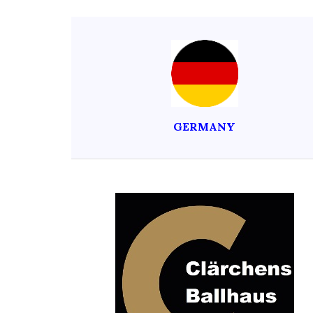
GERMANY