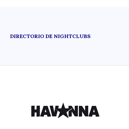
DIRECTORIO DE NIGHTCLUBS