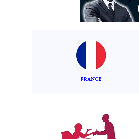
FRANCE