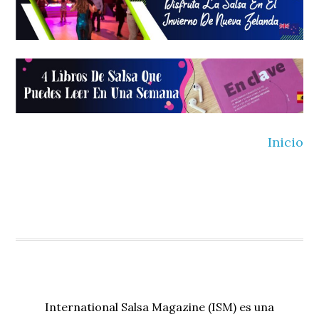
Inicio
International Salsa Magazine (ISM) es una