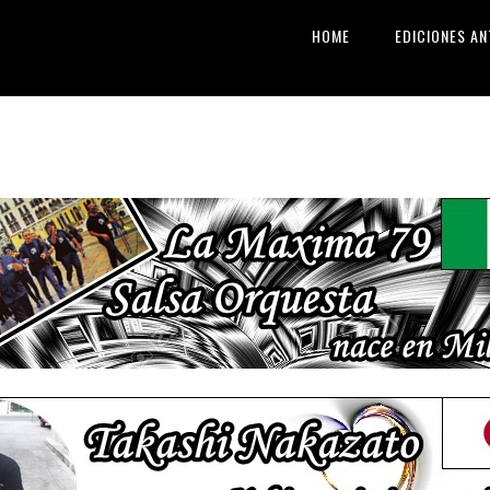
HOME
EDICIONES AN