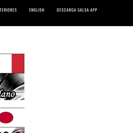
TERIORES
ENGLISH
DESCARGA SALSA APP