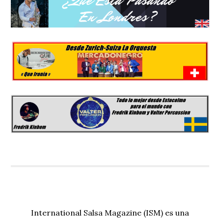
International Salsa Magazine (ISM) es una