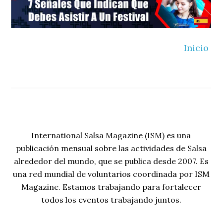
Inicio
International Salsa Magazine (ISM) es una
publicación mensual sobre las actividades de Salsa
alrededor del mundo, que se publica desde 2007. Es
una red mundial de voluntarios coordinada por ISM
Magazine. Estamos trabajando para fortalecer
todos los eventos trabajando juntos.