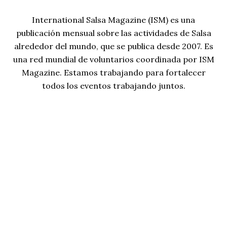
International Salsa Magazine (ISM) es una
publicación mensual sobre las actividades de Salsa
alrededor del mundo, que se publica desde 2007. Es
una red mundial de voluntarios coordinada por ISM
Magazine. Estamos trabajando para fortalecer
todos los eventos trabajando juntos.