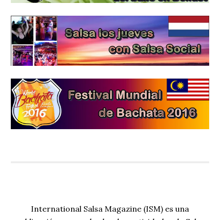
International Salsa Magazine (ISM) es una