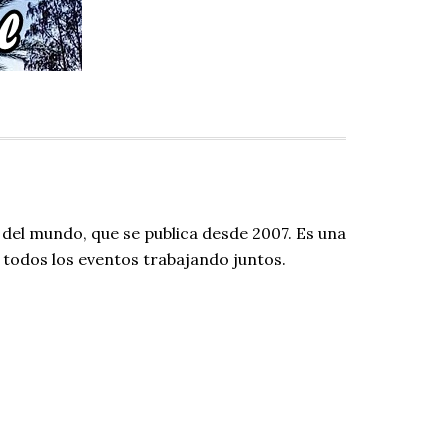
 del mundo, que se publica desde 2007. Es una
todos los eventos trabajando juntos.