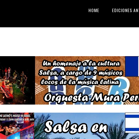
HOME
EDICIONES AN