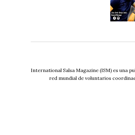
International Salsa Magazine (ISM) es una pu
red mundial de voluntarios coordina