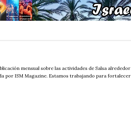
blicación mensual sobre las actividades de Salsa alrededor
da por ISM Magazine. Estamos trabajando para fortalecer 