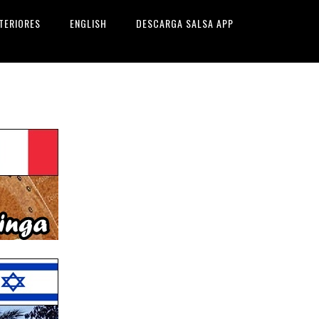
TERIORES
ENGLISH
DESCARGA SALSA APP