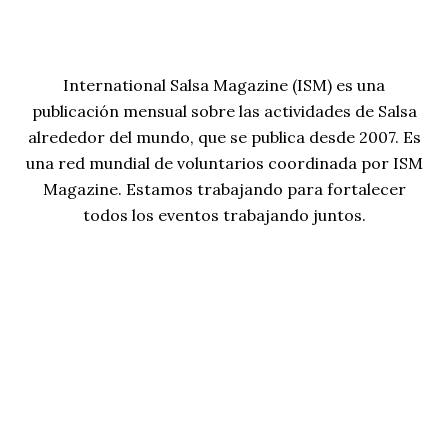
International Salsa Magazine (ISM) es una
publicación mensual sobre las actividades de Salsa
alrededor del mundo, que se publica desde 2007. Es
una red mundial de voluntarios coordinada por ISM
Magazine. Estamos trabajando para fortalecer
todos los eventos trabajando juntos.