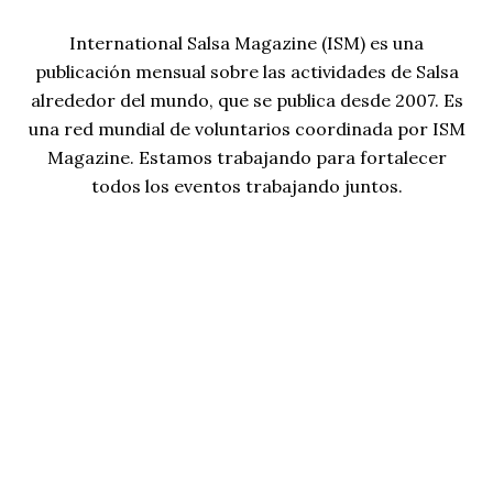
International Salsa Magazine (ISM) es una
publicación mensual sobre las actividades de Salsa
alrededor del mundo, que se publica desde 2007. Es
una red mundial de voluntarios coordinada por ISM
Magazine. Estamos trabajando para fortalecer
todos los eventos trabajando juntos.