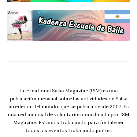
International Salsa Magazine (ISM) es una
publicación mensual sobre las actividades de Salsa
alrededor del mundo, que se publica desde 2007. Es
una red mundial de voluntarios coordinada por ISM
Magazine. Estamos trabajando para fortalecer
todos los eventos trabajando juntos.