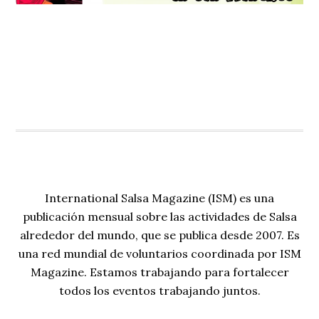
International Salsa Magazine (ISM) es una
publicación mensual sobre las actividades de Salsa
alrededor del mundo, que se publica desde 2007. Es
una red mundial de voluntarios coordinada por ISM
Magazine. Estamos trabajando para fortalecer
todos los eventos trabajando juntos.