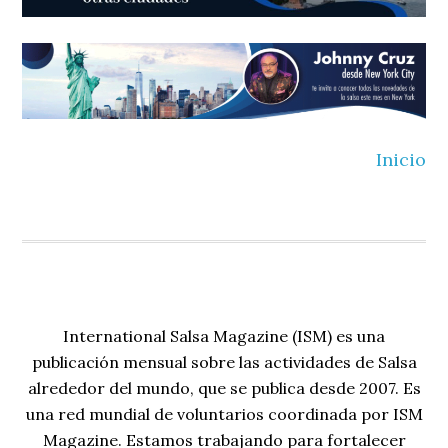
Inicio
International Salsa Magazine (ISM) es una
publicación mensual sobre las actividades de Salsa
alrededor del mundo, que se publica desde 2007. Es
una red mundial de voluntarios coordinada por ISM
Magazine. Estamos trabajando para fortalecer