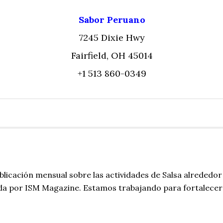
Sabor Peruano
7245 Dixie Hwy
Fairfield, OH 45014
+1 513 860-0349
blicación mensual sobre las actividades de Salsa alrededor
da por ISM Magazine. Estamos trabajando para fortalecer 