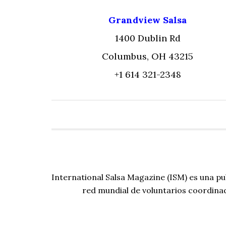
Grandview Salsa
1400 Dublin Rd
Columbus, OH 43215
+1 614 321-2348
International Salsa Magazine (ISM) es una pu
red mundial de voluntarios coordina