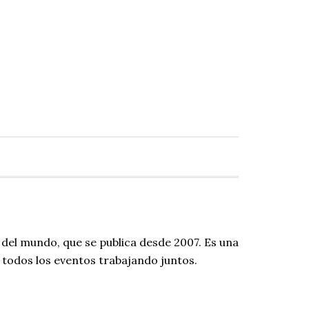
 del mundo, que se publica desde 2007. Es una
todos los eventos trabajando juntos.