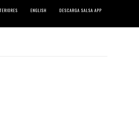
TERIORES
ENGLISH
DESCARGA SALSA APP