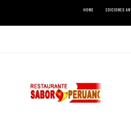
HOME
EDICIONES AN