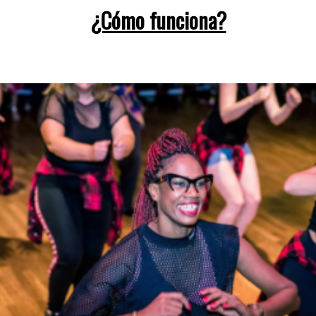
¿Cómo funciona?