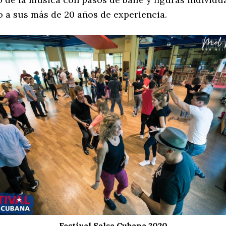
o a sus más de 20 años de experiencia.
Festival Salsa Cubana 2020