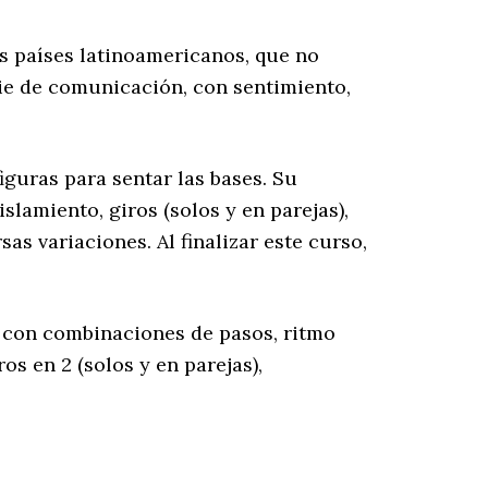
s países latinoamericanos, que no
cie de comunicación, con sentimiento,
iguras para sentar las bases. Su
slamiento, giros (solos y en parejas),
as variaciones. Al finalizar este curso,
 con combinaciones de pasos, ritmo
os en 2 (solos y en parejas),