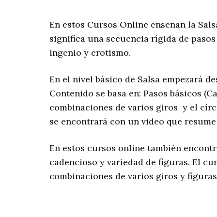
En estos Cursos Online enseñan la Sal
significa una secuencia rígida de pasos
ingenio y erotismo.
En el nivel básico de Salsa empezará des
Contenido se basa en: Pasos básicos (C
combinaciones de varios giros y el círcu
se encontrará con un video que resume
En estos cursos online también encont
cadencioso y variedad de figuras. El cur
combinaciones de varios giros y figuras