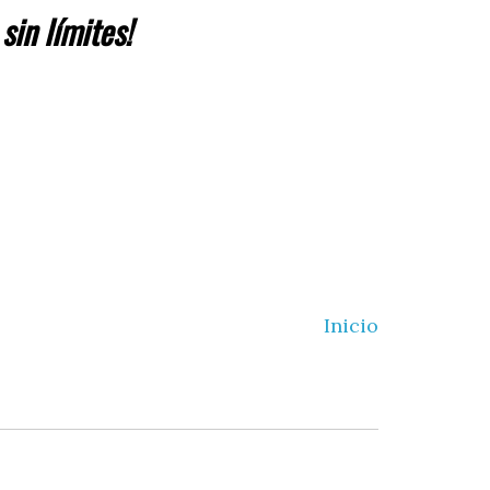
 sin límites
!
Inicio