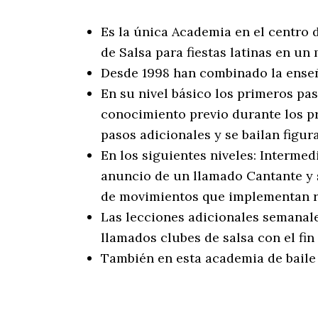
Es la única Academia en el centro
de Salsa para fiestas latinas en un
Desde 1998 han combinado la enseña
En su nivel básico los primeros pa
conocimiento previo durante los p
pasos adicionales y se bailan figur
En los siguientes niveles: Interme
anuncio de un llamado Cantante y s
de movimientos que implementan 
Las lecciones adicionales semanale
llamados clubes de salsa con el fin
También en esta academia de baile