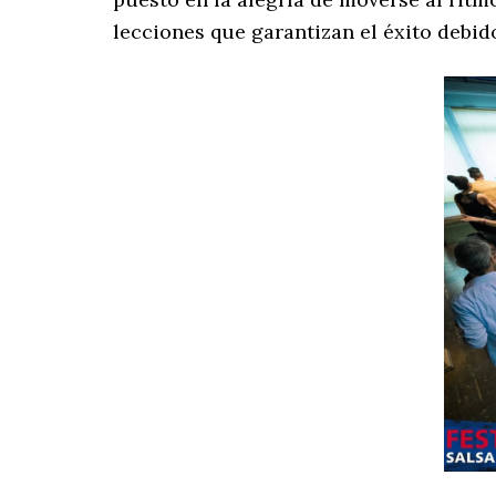
lecciones que garantizan el éxito debid