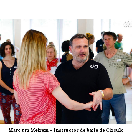
Marc um Mejrem – Instructor de baile de Circulo