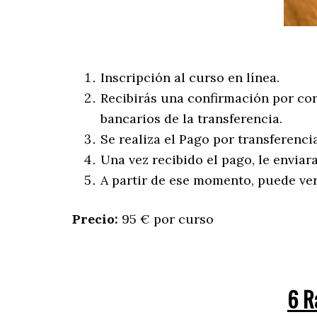
Inscripción al curso en línea.
Recibirás una confirmación por corr
bancarios de la transferencia.
Se realiza el Pago por transferenci
Una vez recibido el pago, le enviar
A partir de ese momento, puede ver
Precio:
95 € por curso
6 R