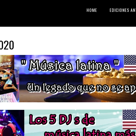
HOME
EDICIONES AN
2020