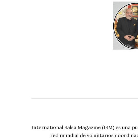
International Salsa Magazine (ISM) es una pu
red mundial de voluntarios coordina