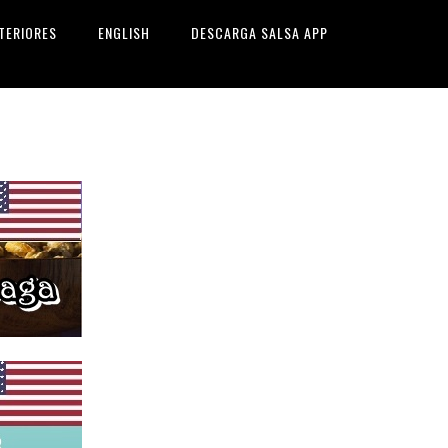
TERIORES
ENGLISH
DESCARGA SALSA APP