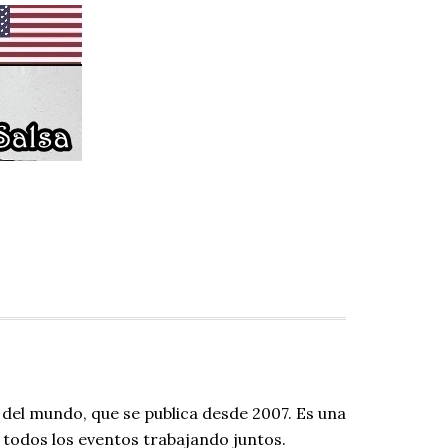
 del mundo, que se publica desde 2007. Es una
todos los eventos trabajando juntos.