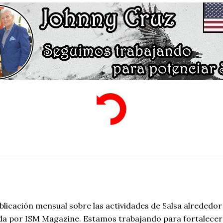
blicación mensual sobre las actividades de Salsa alrededor
da por ISM Magazine. Estamos trabajando para fortalecer 