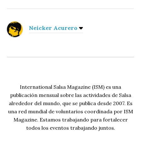
Neicker Acurero
International Salsa Magazine (ISM) es una
publicación mensual sobre las actividades de Salsa
alrededor del mundo, que se publica desde 2007. Es
una red mundial de voluntarios coordinada por ISM
Magazine. Estamos trabajando para fortalecer
todos los eventos trabajando juntos.