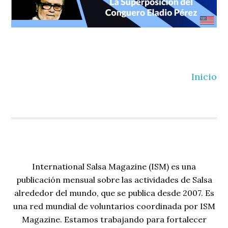
Inicio
International Salsa Magazine (ISM) es una
publicación mensual sobre las actividades de Salsa
alrededor del mundo, que se publica desde 2007. Es
una red mundial de voluntarios coordinada por ISM
Magazine. Estamos trabajando para fortalecer