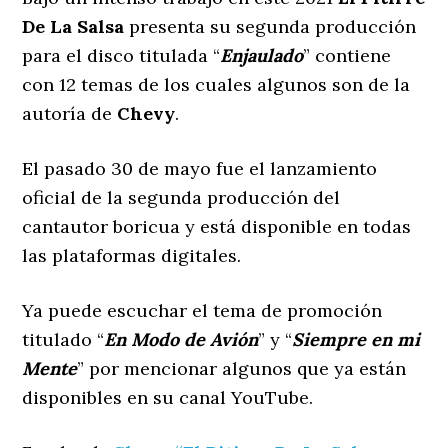
De La Salsa
presenta su segunda producción
para el disco titulada “
Enjaulado
” contiene
con 12 temas de los cuales algunos son de la
autoría de
Chevy
.
El pasado 30 de mayo fue el lanzamiento
oficial de la segunda producción del
cantautor boricua y está disponible en todas
las plataformas digitales.
Ya puede escuchar el tema de promoción
titulado “
En Modo de Avión
” y “
Siempre en mi
Mente
” por mencionar algunos que ya están
disponibles en su canal YouTube.