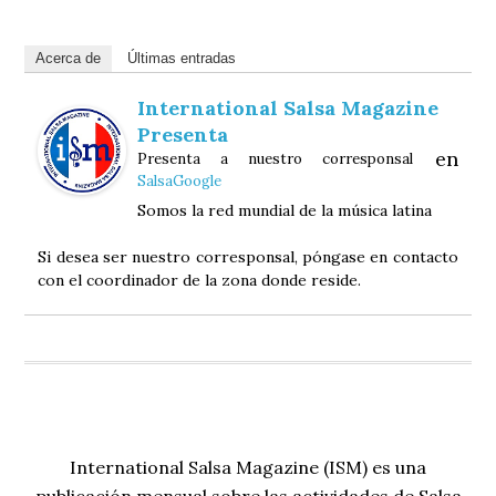
Acerca de
Últimas entradas
International Salsa Magazine
Presenta
en
Presenta a nuestro corresponsal
SalsaGoogle
Somos la red mundial de la música latina
Si desea ser nuestro corresponsal, póngase en contacto
con el coordinador de la zona donde reside.
International Salsa Magazine (ISM) es una
publicación mensual sobre las actividades de Salsa