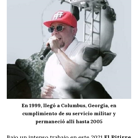
En 1999, llegó a Columbus, Georgia, en
cumplimiento de su servicio militar y
permaneció allí hasta 2005
Bajo un intenso trabajo en este 2021
El Pitirre