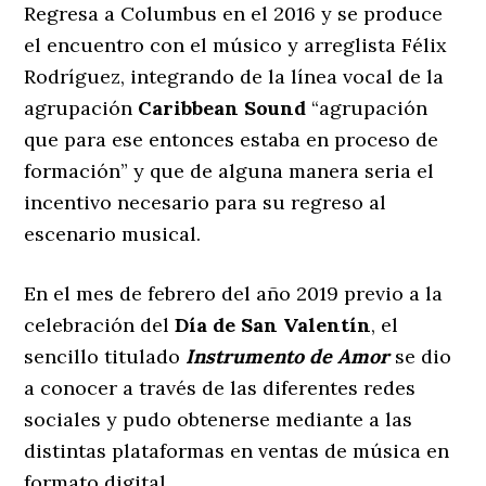
Regresa a Columbus en el 2016 y se produce
el encuentro con el músico y arreglista Félix
Rodríguez, integrando de la línea vocal de la
agrupación
Caribbean Sound
“agrupación
que para ese entonces estaba en proceso de
formación” y que de alguna manera seria el
incentivo necesario para su regreso al
escenario musical.
En el mes de febrero del año 2019 previo a la
celebración del
Día de San Valentín
, el
sencillo titulado
Instrumento de Amor
se dio
a conocer a través de las diferentes redes
sociales y pudo obtenerse mediante a las
distintas plataformas en ventas de música en
formato digital.