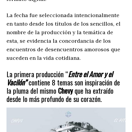
La fecha fue seleccionada intencionalmente
en tanto desde los títulos de los sencillos, el
nombre de la producción y la temática de
esta, se evidencia la concordancia de los
encuentros de desencuentros amorosos que
suceden en la vida cotidiana.
La primera producción “
Entre el Amor y el
Vacilón”
contiene 8 temas son inspiración de
la pluma del mismo
Chevy
que ha extraído
desde lo más profundo de su corazón.