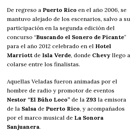
De regreso a
Puerto Rico
en el año 2006, se
mantuvo alejado de los escenarios, salvo a su
participación en la segunda edición del
concurso “
Buscando el Sonero de Picante
”
para el año 2012 celebrado en el
Hotel
Marriott
de
Isla Verde
, donde
Chevy
llego a
colarse entre los finalistas.
Aquellas Veladas fueron animadas por el
hombre de radio y promotor de eventos
Nestor “El Búho Loco”
de la
Z93
la emisora
de la
Salsa
de
Puerto Rico
, y acompañados
por el marco musical de
La Sonora
Sanjuanera
.