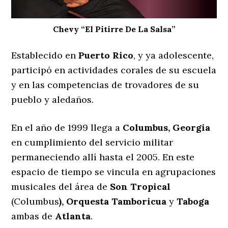
Chevy “El Pitirre De La Salsa”
Establecido en
Puerto Rico
, y ya adolescente,
participó en actividades corales de su escuela
y en las competencias de trovadores de su
pueblo y aledaños.
En el año de 1999 llega a
Columbus, Georgia
en cumplimiento del servicio militar
permaneciendo allí hasta el 2005. En este
espacio de tiempo se vincula en agrupaciones
musicales del área de
Son Tropical
(Columbus
), Orquesta Tamboricua
y
Taboga
ambas de
Atlanta
.