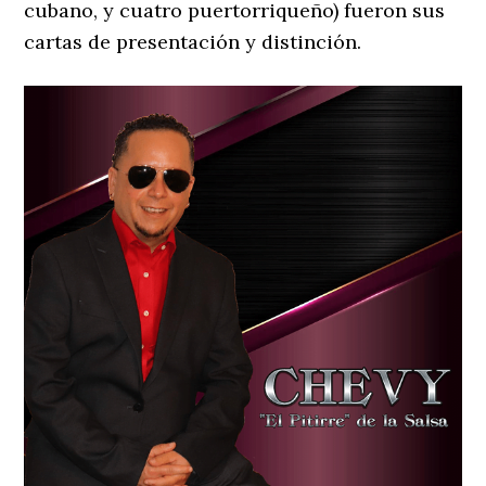
cubano, y cuatro puertorriqueño) fueron sus
cartas de presentación y distinción.