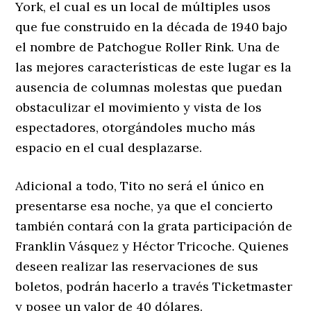
York, el cual es un local de múltiples usos
que fue construido en la década de 1940 bajo
el nombre de Patchogue Roller Rink. Una de
las mejores características de este lugar es la
ausencia de columnas molestas que puedan
obstaculizar el movimiento y vista de los
espectadores, otorgándoles mucho más
espacio en el cual desplazarse.
Adicional a todo, Tito no será el único en
presentarse esa noche, ya que el concierto
también contará con la grata participación de
Franklin Vásquez y Héctor Tricoche. Quienes
deseen realizar las reservaciones de sus
boletos, podrán hacerlo a través Ticketmaster
y posee un valor de 40 dólares.