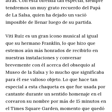
atrás. Con esta ofrenda tan especial, siempre
tendremos un muy grato recuerdo del Papá
de La Salsa, quien ha dejado un vació
imposible de llenar luego de su partida.
Viti Ruíz es un gran ícono musical al igual
que su hermano Franklin, lo que hizo que
estemos aún más honrados de recibirlo en
nuestras instalaciones y conversar
brevemente con él acerca del obsequio al
Museo de la Salsa y lo mucho que significaba
para él ese valioso objeto. Lo que hace tan
especial a esta chaqueta es que fue usada por
cantante durante un sentido homenaje en el
corearon su nombre por más de 15 minutos en
el Times Square Garden, momento que quedó