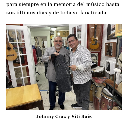
para siempre en la memoria del músico hasta
sus últimos días y de toda su fanaticada.
Johnny Cruz y Viti Ruíz