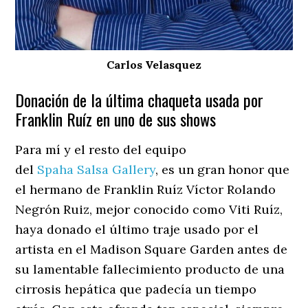
Carlos Velasquez
Donación de la última chaqueta usada por
Franklin Ruíz en uno de sus shows
Para mí y el resto del equipo
del
Spaha Salsa Gallery
, es un gran honor que
el hermano de Franklin Ruíz Víctor Rolando
Negrón Ruiz, mejor conocido como Viti Ruíz,
haya donado el último traje usado por el
artista en el Madison Square Garden antes de
su lamentable fallecimiento producto de una
cirrosis hepática que padecía un tiempo