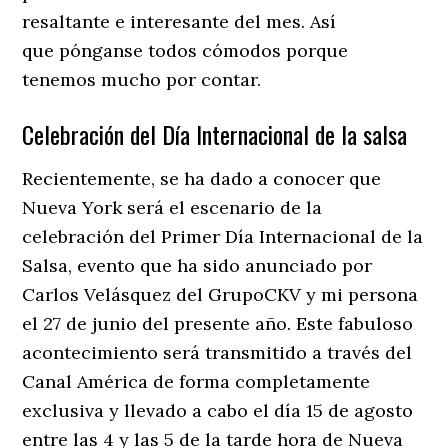
resaltante e interesante del mes. Así
que pónganse todos cómodos porque
tenemos mucho por contar.
Celebración del Día Internacional de la salsa
Recientemente, se ha dado a conocer que
Nueva York será el escenario de la
celebración del Primer Día Internacional de la
Salsa, evento que ha sido anunciado por
Carlos Velásquez del GrupoCKV y mi persona
el 27 de junio del presente año. Este fabuloso
acontecimiento será transmitido a través del
Canal América de forma completamente
exclusiva y llevado a cabo el día 15 de agosto
entre las 4 y las 5 de la tarde hora de Nueva