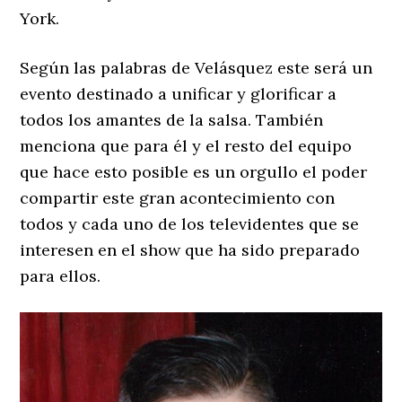
York.
Según las palabras de Velásquez este será un
evento destinado a unificar y glorificar a
todos los amantes de la salsa. También
menciona que para él y el resto del equipo
que hace esto posible es un orgullo el poder
compartir este gran acontecimiento con
todos y cada uno de los televidentes que se
interesen en el show que ha sido preparado
para ellos.