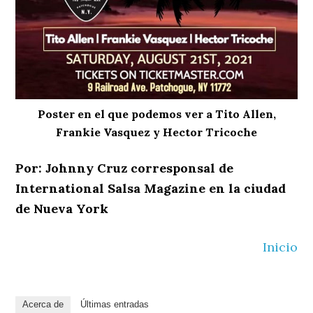
Poster en el que podemos ver a Tito Allen,
Frankie Vasquez y Hector Tricoche
Por: Johnny Cruz corresponsal de
International Salsa Magazine en la ciudad
de Nueva York
Inicio
Acerca de
Últimas entradas