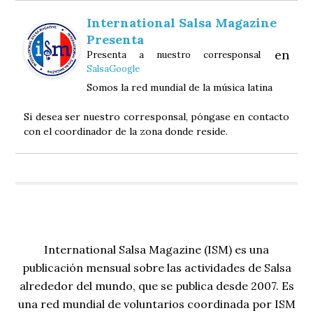
International Salsa Magazine
Presenta
en
Presenta a nuestro corresponsal
SalsaGoogle
Somos la red mundial de la música latina
Si desea ser nuestro corresponsal, póngase en contacto
con el coordinador de la zona donde reside.
International Salsa Magazine (ISM) es una
publicación mensual sobre las actividades de Salsa
alrededor del mundo, que se publica desde 2007. Es
una red mundial de voluntarios coordinada por ISM