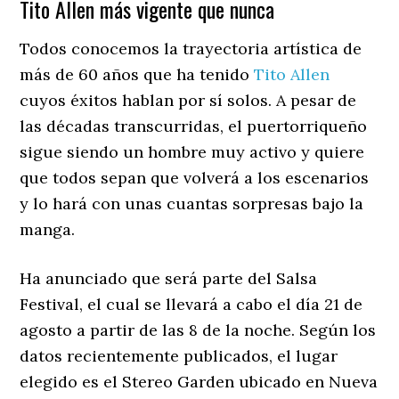
Tito Allen más vigente que nunca
Todos conocemos la trayectoria artística de
más de 60 años que ha tenido
Tito Allen
cuyos éxitos hablan por sí solos. A pesar de
las décadas transcurridas, el puertorriqueño
sigue siendo un hombre muy activo y quiere
que todos sepan que volverá a los escenarios
y lo hará con unas cuantas sorpresas bajo la
manga.
Ha anunciado que será parte del Salsa
Festival, el cual se llevará a cabo el día 21 de
agosto a partir de las 8 de la noche. Según los
datos recientemente publicados, el lugar
elegido es el Stereo Garden ubicado en Nueva