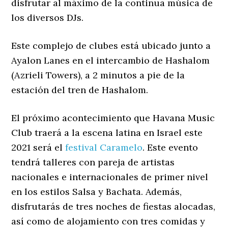
disfrutar al máximo de la continua música de
los diversos DJs.
Este complejo de clubes está ubicado junto a
Ayalon Lanes en el intercambio de Hashalom
(Azrieli Towers), a 2 minutos a pie de la
estación del tren de Hashalom.
El próximo acontecimiento que Havana Music
Club traerá a la escena latina en Israel este
2021 será el
festival Caramelo
. Este evento
tendrá talleres con pareja de artistas
nacionales e internacionales de primer nivel
en los estilos Salsa y Bachata. Además,
disfrutarás de tres noches de fiestas alocadas,
así como de alojamiento con tres comidas y