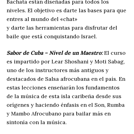
Bachata están diseñadas para todos los
niveles. El objetivo es darte las bases para que
entres al mundo del «chat»
y darte las herramientas para disfrutar del
baile que está conquistando Israel.
Sabor de Cuba – Nivel de un Maestro:
El curso
es impartido por Lear Shoshani y Moti Sabag,
uno de los instructores más antiguos y
destacados de Salsa afrocubana en el país. En
estas lecciones enseñarán los fundamentos
de la música de esta isla caribeña desde sus
orígenes y haciendo énfasis en el Son, Rumba
y Mambo Afrocubano para bailar más en
sintonía con la música.