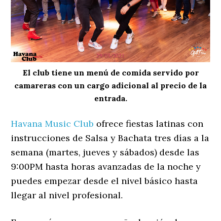
El club tiene un menú de comida servido por
camareras con un cargo adicional al precio de la
entrada.
Havana Music Club
ofrece fiestas latinas con
instrucciones de Salsa y Bachata tres días a la
semana (martes, jueves y sábados) desde las
9:00PM hasta horas avanzadas de la noche y
puedes empezar desde el nivel básico hasta
llegar al nivel profesional.