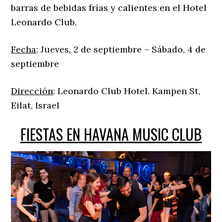
barras de bebidas frías y calientes en el Hotel
Leonardo Club.
Fecha
: Jueves, 2 de septiembre – Sábado, 4 de
septiembre
Dirección
: Leonardo Club Hotel. Kampen St,
Eilat, Israel
FIESTAS EN HAVANA MUSIC CLUB