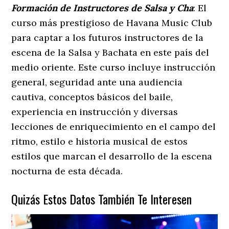
Formación de Instructores de Salsa y Cha
: El
curso más prestigioso de Havana Music Club
para captar a los futuros instructores de la
escena de la Salsa y Bachata en este país del
medio oriente. Este curso incluye instrucción
general, seguridad ante una audiencia
cautiva, conceptos básicos del baile,
experiencia en instrucción y diversas
lecciones de enriquecimiento en el campo del
ritmo, estilo e historia musical de estos
estilos que marcan el desarrollo de la escena
nocturna de esta década.
Quizás Estos Datos También Te Interesen