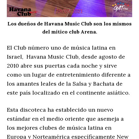
Los dueños de Havana Music Club son los mismos
del mítico club Arena.
El Club número uno de música latina en
Israel, Havana Music Club, desde agosto de
2010 abre sus puertas cada noche y sirve
como un lugar de entretenimiento diferente a
los amantes leales de la Salsa y Bachata de
este país localizado en el continente asiático.
Esta discoteca ha establecido un nuevo
estándar en el medio oriente que asemeja a
los mejores clubes de música latina en
Europa y Norteamérica específicamente New