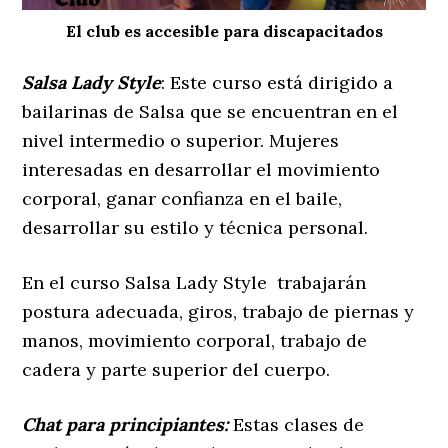
El club es accesible para discapacitados
Salsa Lady Style
: Este curso está dirigido a
bailarinas de Salsa que se encuentran en el
nivel intermedio o superior. Mujeres
interesadas en desarrollar el movimiento
corporal, ganar confianza en el baile,
desarrollar su estilo y técnica personal.
En el curso Salsa Lady Style trabajarán
postura adecuada, giros, trabajo de piernas y
manos, movimiento corporal, trabajo de
cadera y parte superior del cuerpo.
Chat para principiantes:
Estas clases de