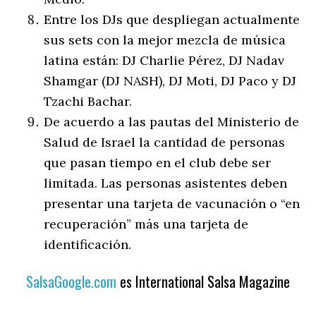
Entre los DJs que despliegan actualmente
sus sets con la mejor mezcla de música
latina están: DJ Charlie Pérez, DJ Nadav
Shamgar (DJ NASH), DJ Moti, DJ Paco y DJ
Tzachi Bachar.
De acuerdo a las pautas del Ministerio de
Salud de Israel la cantidad de personas
que pasan tiempo en el club debe ser
limitada. Las personas asistentes deben
presentar una tarjeta de vacunación o “en
recuperación” más una tarjeta de
identificación.
SalsaGoogle.com
es International Salsa Magazine