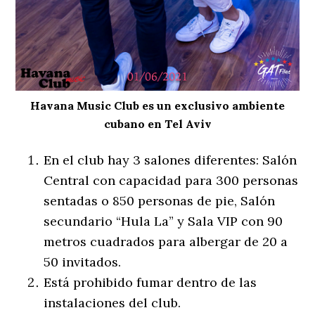
Havana Music Club es un exclusivo ambiente
cubano en Tel Aviv
En el club hay 3 salones diferentes: Salón
Central con capacidad para 300 personas
sentadas o 850 personas de pie, Salón
secundario “Hula La” y Sala VIP con 90
metros cuadrados para albergar de 20 a
50 invitados.
Está prohibido fumar dentro de las
instalaciones del club.