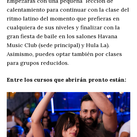
Empezarás con una pequeña lección de
calentamiento para continuar con la clase del
ritmo latino del momento que prefieras en
cualquiera de sus niveles y finalizar con la
gran fiesta de baile en los salones Havana
Music Club (sede principal) y Hula La).
Asimismo, puedes optar también por clases
para grupos reducidos.
Entre los cursos que abrirán pronto están: