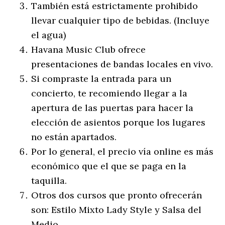
También está estrictamente prohibido
llevar cualquier tipo de bebidas. (Incluye
el agua)
Havana Music Club ofrece
presentaciones de bandas locales en vivo.
Si compraste la entrada para un
concierto, te recomiendo llegar a la
apertura de las puertas para hacer la
elección de asientos porque los lugares
no están apartados.
Por lo general, el precio vía online es más
económico que el que se paga en la
taquilla.
Otros dos cursos que pronto ofrecerán
son: Estilo Mixto Lady Style y Salsa del
Medio.