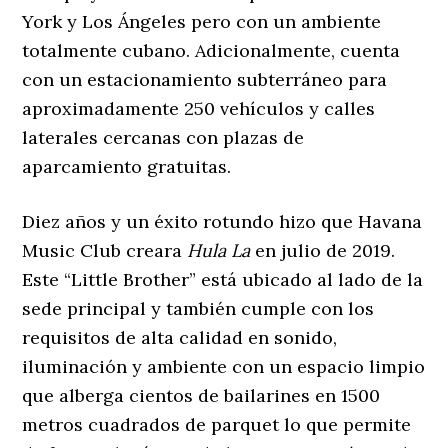
York y Los Ángeles pero con un ambiente
totalmente cubano. Adicionalmente, cuenta
con un estacionamiento subterráneo para
aproximadamente 250 vehículos y calles
laterales cercanas con plazas de
aparcamiento gratuitas.
Diez años y un éxito rotundo hizo que Havana
Music Club creara
Hula La
en julio de 2019.
Este “Little Brother” está ubicado al lado de la
sede principal y también cumple con los
requisitos de alta calidad en sonido,
iluminación y ambiente con un espacio limpio
que alberga cientos de bailarines en 1500
metros cuadrados de parquet lo que permite