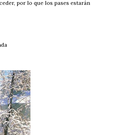
ceder, por lo que los pases estarán
nda