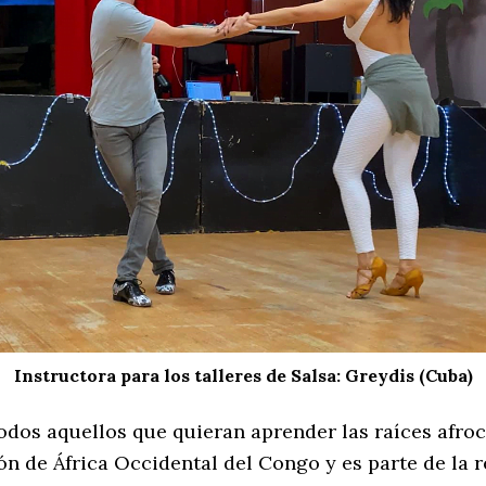
Instructora para los talleres de Salsa: Greydis (Cuba)
dos aquellos que quieran aprender las raíces afroc
ón de África Occidental del Congo y es parte de la r