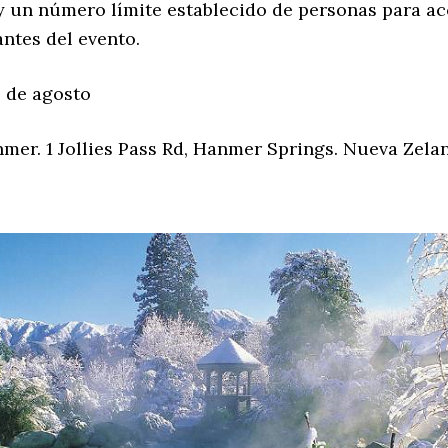
ay un número límite establecido de personas para ac
ntes del evento.
8 de agosto
mer. 1 Jollies Pass Rd, Hanmer Springs. Nueva Zela