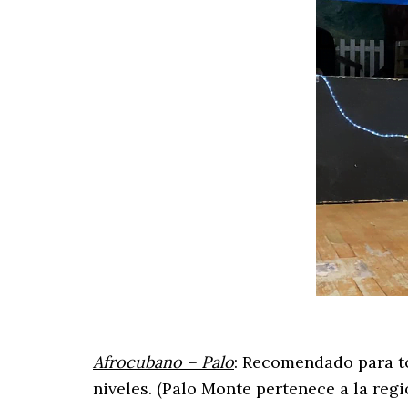
Afrocubano – Palo
: Recomendado para to
niveles. (Palo Monte pertenece a la regi